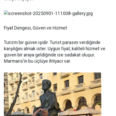
Fiyat Dengesi, Güven ve Hizmet
Turizm bir güven işidir. Turist parasını verdiğinde
karşılığını almak ister. Uygun fiyat, kaliteli hizmet ve
güven bir araya geldiğinde ise sadakat oluşur.
Marmaris’in bu üçlüye ihtiyacı var.