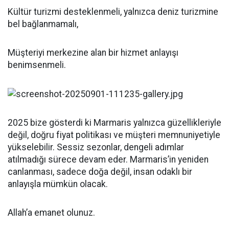
Kültür turizmi desteklenmeli, yalnızca deniz turizmine
bel bağlanmamalı,
Müşteriyi merkezine alan bir hizmet anlayışı
benimsenmeli.
2025 bize gösterdi ki Marmaris yalnızca güzellikleriyle
değil, doğru fiyat politikası ve müşteri memnuniyetiyle
yükselebilir. Sessiz sezonlar, dengeli adımlar
atılmadığı sürece devam eder. Marmaris’in yeniden
canlanması, sadece doğa değil, insan odaklı bir
anlayışla mümkün olacak.
Allah’a emanet olunuz.