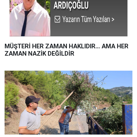
MÜŞTERİ HER ZAMAN HAKLIDIR… AMA HER
ZAMAN NAZİK DEĞİLDİR