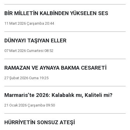
BİR MİLLETİN KALBİNDEN YÜKSELEN SES
11 Mart 2026 Çarşamba 20:44
DÜNYAYI TAŞIYAN ELLER
07 Mart 2026 Cumartesi 08:52
RAMAZAN VE AYNAYA BAKMA CESARETİ
27 Şubat 2026 Cuma 19:25
Marmaris’te 2026: Kalabalık mı, Kaliteli mi?
21 Ocak 2026 Çarşamba 09:50
HÜRRİYETİN SONSUZ ATEŞİ