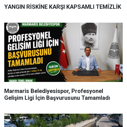
YANGIN RİSKİNE KARŞI KAPSAMLI TEMİZLİK
Marmaris Belediyesispor, Profesyonel
Gelişim Ligi İçin Başvurusunu Tamamladı