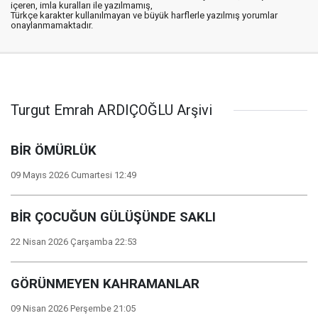
içeren, imla kuralları ile yazılmamış,
Türkçe karakter kullanılmayan ve büyük harflerle yazılmış yorumlar
onaylanmamaktadır.
Turgut Emrah ARDIÇOĞLU Arşivi
BİR ÖMÜRLÜK
09 Mayıs 2026 Cumartesi 12:49
BİR ÇOCUĞUN GÜLÜŞÜNDE SAKLI
22 Nisan 2026 Çarşamba 22:53
GÖRÜNMEYEN KAHRAMANLAR
09 Nisan 2026 Perşembe 21:05