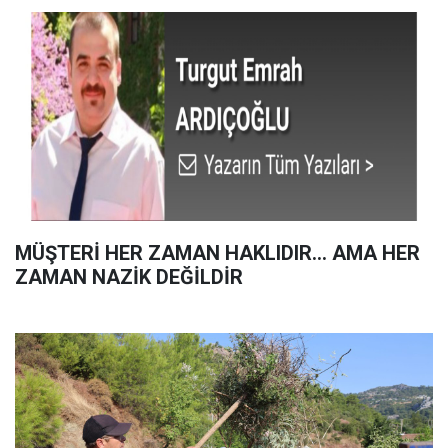
MÜŞTERİ HER ZAMAN HAKLIDIR… AMA HER
ZAMAN NAZİK DEĞİLDİR