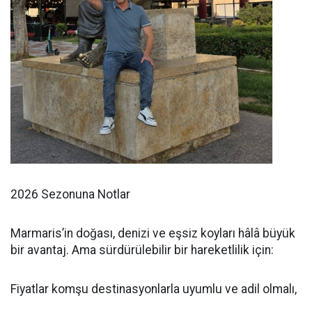
2026 Sezonuna Notlar
Marmaris’in doğası, denizi ve eşsiz koyları hâlâ büyük
bir avantaj. Ama sürdürülebilir bir hareketlilik için:
Fiyatlar komşu destinasyonlarla uyumlu ve adil olmalı,