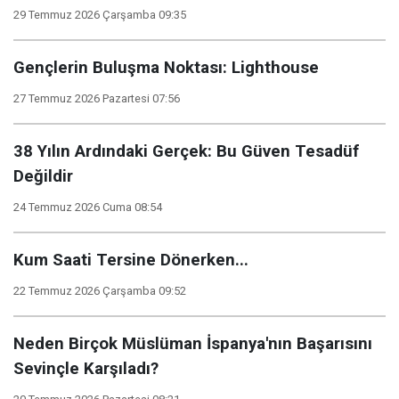
29 Temmuz 2026 Çarşamba 09:35
Gençlerin Buluşma Noktası: Lighthouse
27 Temmuz 2026 Pazartesi 07:56
38 Yılın Ardındaki Gerçek: Bu Güven Tesadüf
Değildir
24 Temmuz 2026 Cuma 08:54
Kum Saati Tersine Dönerken...
22 Temmuz 2026 Çarşamba 09:52
Neden Birçok Müslüman İspanya'nın Başarısını
Sevinçle Karşıladı?