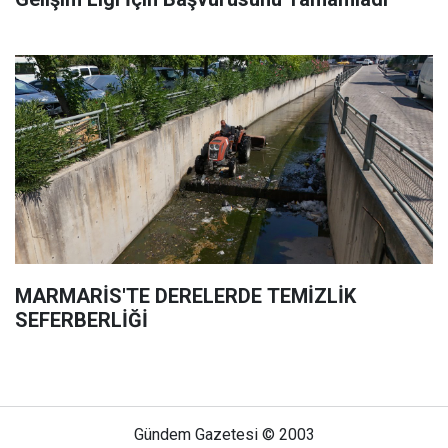
MARMARİS'TE DERELERDE TEMİZLİK
SEFERBERLİĞİ
Gündem Gazetesi © 2003