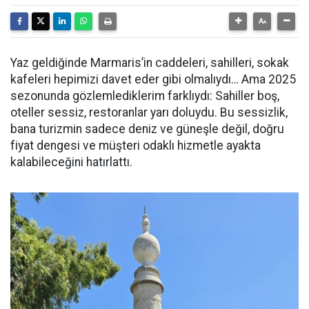
Yaz geldiğinde Marmaris’in caddeleri, sahilleri, sokak
kafeleri hepimizi davet eder gibi olmalıydı… Ama 2025
sezonunda gözlemlediklerim farklıydı: Sahiller boş,
oteller sessiz, restoranlar yarı doluydu. Bu sessizlik,
bana turizmin sadece deniz ve güneşle değil, doğru
fiyat dengesi ve müşteri odaklı hizmetle ayakta
kalabileceğini hatırlattı.