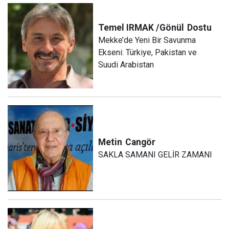
Temel IRMAK /Gönül
Dostu
Mekke’de Yeni Bir Savunma
Ekseni: Türkiye, Pakistan ve
Suudi Arabistan
Metin
Cangör
SAKLA SAMANI GELİR ZAMANI