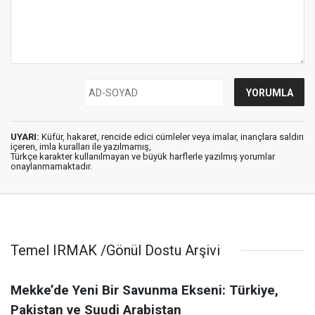
UYARI:
Küfür, hakaret, rencide edici cümleler veya imalar, inançlara saldırı
içeren, imla kuralları ile yazılmamış,
Türkçe karakter kullanılmayan ve büyük harflerle yazılmış yorumlar
onaylanmamaktadır.
Temel IRMAK /Gönül Dostu Arşivi
Mekke’de Yeni Bir Savunma Ekseni: Türkiye,
Pakistan ve Suudi Arabistan