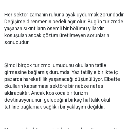
Her sektör zamanın ruhuna ayak uydurmak zorundadır.
Değişime direnmenin bedeli ağır olur. Bugün turizmde
yaşanan sıkıntıların önemli bir bölümü yıllardır
konuşulan ancak çözüm üretilmeyen sorunların
sonucudur.
Şimdi birçok turizmci umudunu okulların tatile
girmesine bağlamış durumda. Yaz tatiliyle birlikte iç
pazarda hareketlilik yaşanacağı düşünülüyor. Elbette
okulların kapanması sektöre bir nebze nefes
aldıracaktır. Ancak koskoca bir turizm
destinasyonunun geleceğini birkaç haftalık okul
tatiline bağlamak sağlıklı bir yaklaşım değildir.