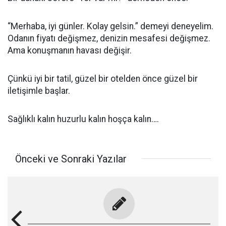
“Merhaba, iyi günler. Kolay gelsin.” demeyi deneyelim.
Odanın fiyatı değişmez, denizin mesafesi değişmez.
Ama konuşmanın havası değişir.
Çünkü iyi bir tatil, güzel bir otelden önce güzel bir
iletişimle başlar.
Sağlıklı kalın huzurlu kalın hoşça kalın….
Önceki ve Sonraki Yazılar