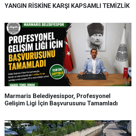
YANGIN RİSKİNE KARŞI KAPSAMLI TEMİZLİK
Marmaris Belediyesispor, Profesyonel
Gelişim Ligi İçin Başvurusunu Tamamladı