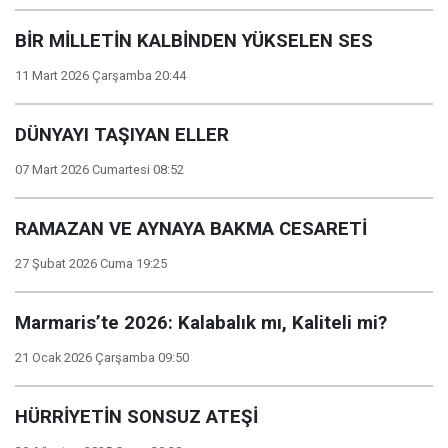
BİR MİLLETİN KALBİNDEN YÜKSELEN SES
11 Mart 2026 Çarşamba 20:44
DÜNYAYI TAŞIYAN ELLER
07 Mart 2026 Cumartesi 08:52
RAMAZAN VE AYNAYA BAKMA CESARETİ
27 Şubat 2026 Cuma 19:25
Marmaris’te 2026: Kalabalık mı, Kaliteli mi?
21 Ocak 2026 Çarşamba 09:50
HÜRRİYETİN SONSUZ ATEŞİ