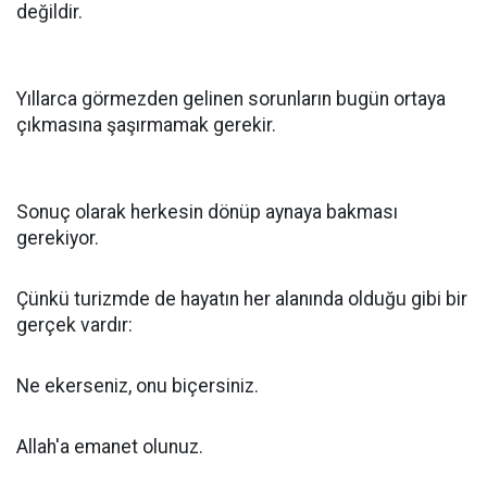
değildir.
Yıllarca görmezden gelinen sorunların bugün ortaya
çıkmasına şaşırmamak gerekir.
Sonuç olarak herkesin dönüp aynaya bakması
gerekiyor.
Çünkü turizmde de hayatın her alanında olduğu gibi bir
gerçek vardır:
Ne ekerseniz, onu biçersiniz.
Allah'a emanet olunuz.