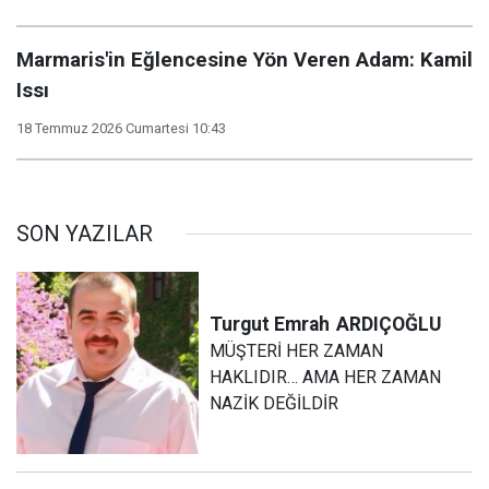
Marmaris'in Eğlencesine Yön Veren Adam: Kamil
Issı
18 Temmuz 2026 Cumartesi 10:43
SON YAZILAR
Turgut Emrah
ARDIÇOĞLU
MÜŞTERİ HER ZAMAN
HAKLIDIR… AMA HER ZAMAN
NAZİK DEĞİLDİR