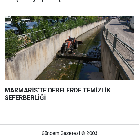
MARMARİS'TE DERELERDE TEMİZLİK
SEFERBERLİĞİ
Gündem Gazetesi © 2003