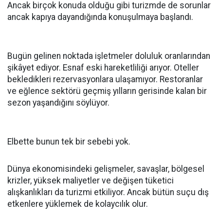
Ancak birçok konuda olduğu gibi turizmde de sorunlar
ancak kapıya dayandığında konuşulmaya başlandı.
Bugün gelinen noktada işletmeler doluluk oranlarından
şikâyet ediyor. Esnaf eski hareketliliği arıyor. Oteller
bekledikleri rezervasyonlara ulaşamıyor. Restoranlar
ve eğlence sektörü geçmiş yılların gerisinde kalan bir
sezon yaşandığını söylüyor.
Elbette bunun tek bir sebebi yok.
Dünya ekonomisindeki gelişmeler, savaşlar, bölgesel
krizler, yüksek maliyetler ve değişen tüketici
alışkanlıkları da turizmi etkiliyor. Ancak bütün suçu dış
etkenlere yüklemek de kolaycılık olur.