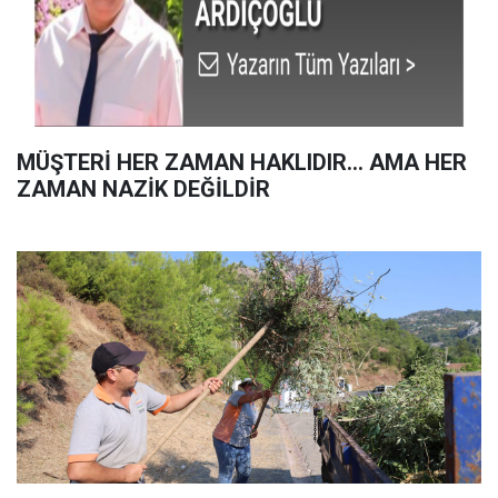
MÜŞTERİ HER ZAMAN HAKLIDIR… AMA HER
ZAMAN NAZİK DEĞİLDİR