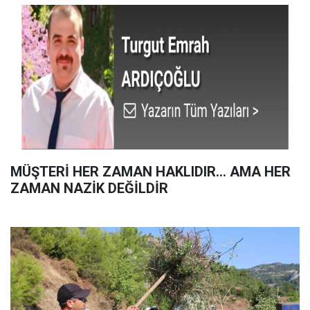
MÜŞTERİ HER ZAMAN HAKLIDIR… AMA HER
ZAMAN NAZİK DEĞİLDİR