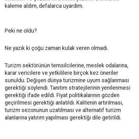
kaleme aldım, defalarca uyardım.
Peki ne oldu?
Ne yazık ki çoğu zaman kulak veren olmadı.
Turizm sektörünün temsilcilerine, meslek odalarına,
karar vericilere ve yetkililere birçok kez öneriler
sunuldu. Değişen dünya turizmine uyum sağlanması
gerektiği söylendi. Tanıtım stratejilerinin yenilenmesi
gerektiği ifade edildi. Fiyat politikalarının gözden
geçirilmesi gerektiği anlatıldı. Kalitenin artırılması,
turizm sezonunun uzatılması ve alternatif turizm
alanlarına yatırım yapılması gerektiği dile getirildi.