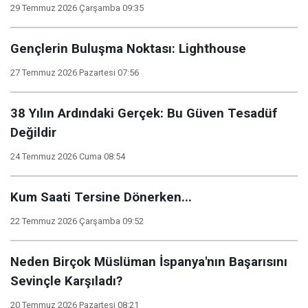
29 Temmuz 2026 Çarşamba 09:35
Gençlerin Buluşma Noktası: Lighthouse
27 Temmuz 2026 Pazartesi 07:56
38 Yılın Ardındaki Gerçek: Bu Güven Tesadüf
Değildir
24 Temmuz 2026 Cuma 08:54
Kum Saati Tersine Dönerken...
22 Temmuz 2026 Çarşamba 09:52
Neden Birçok Müslüman İspanya'nın Başarısını
Sevinçle Karşıladı?
20 Temmuz 2026 Pazartesi 08:21