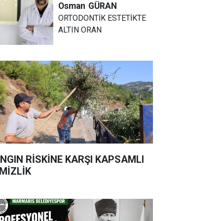
Osman
GÜRAN
ORTODONTİK ESTETİKTE
ALTIN ORAN
NGIN RİSKİNE KARŞI KAPSAMLI
MİZLİK