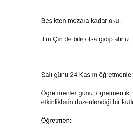
Beşikten mezara kadar oku,
İlim Çin de bile olsa gidip alınız,
Salı günü 24 Kasım öğretmenler
Öğretmenler günü, öğretmenlik me
etkinliklerin düzenlendiği bir ku
Öğretmen: