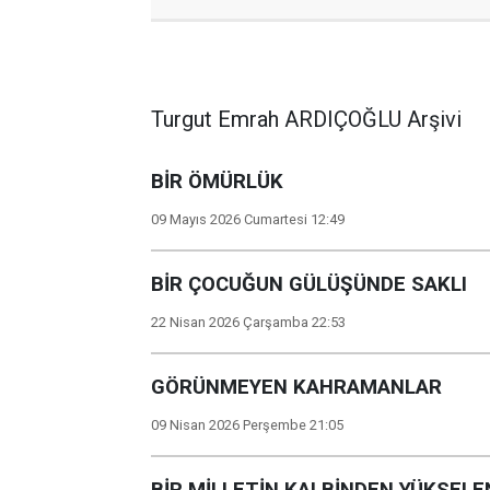
Turgut Emrah ARDIÇOĞLU Arşivi
BİR ÖMÜRLÜK
09 Mayıs 2026 Cumartesi 12:49
BİR ÇOCUĞUN GÜLÜŞÜNDE SAKLI
22 Nisan 2026 Çarşamba 22:53
GÖRÜNMEYEN KAHRAMANLAR
09 Nisan 2026 Perşembe 21:05