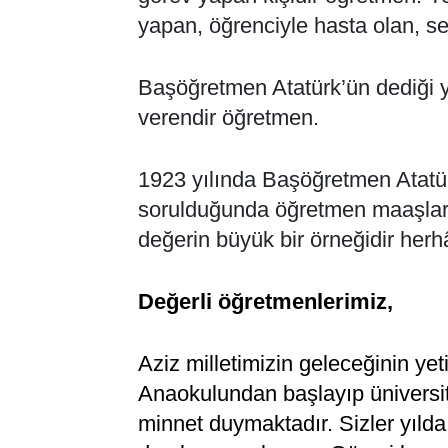
yapan, öğrenciyle hasta olan, se
Başöğretmen Atatürk’ün dediği 
verendir öğretmen.
1923 yılında Başöğretmen Atatü
sorulduğunda öğretmen maaşlar
değerin büyük bir örneğidir herh
Değerli öğretmenlerimiz,
Aziz milletimizin geleceğinin ye
Anaokulundan başlayıp üniversi
minnet duymaktadır. Sizler yılda 