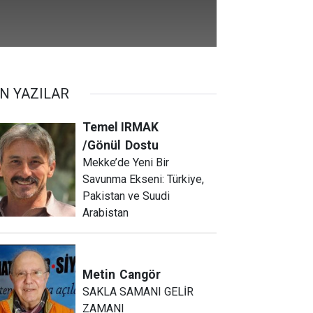
N YAZILAR
Temel IRMAK
/Gönül
Dostu
Mekke’de Yeni Bir
Savunma Ekseni: Türkiye,
Pakistan ve Suudi
Arabistan
Metin
Cangör
SAKLA SAMANI GELİR
ZAMANI