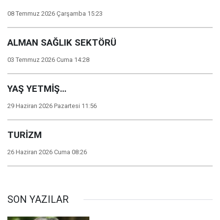
08 Temmuz 2026 Çarşamba 15:23
ALMAN SAĞLIK SEKTÖRÜ
03 Temmuz 2026 Cuma 14:28
YAŞ YETMİŞ…
29 Haziran 2026 Pazartesi 11:56
TURİZM
26 Haziran 2026 Cuma 08:26
SON YAZILAR