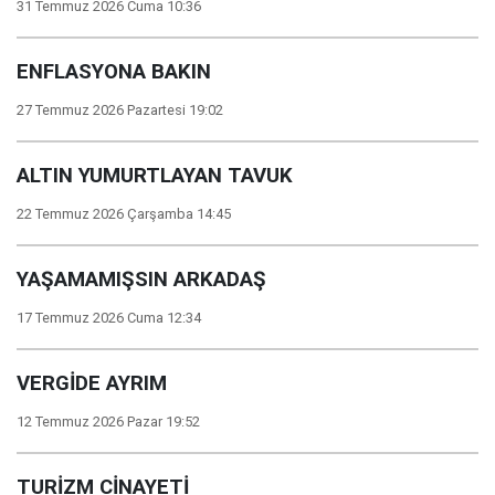
31 Temmuz 2026 Cuma 10:36
ENFLASYONA BAKIN
27 Temmuz 2026 Pazartesi 19:02
ALTIN YUMURTLAYAN TAVUK
22 Temmuz 2026 Çarşamba 14:45
YAŞAMAMIŞSIN ARKADAŞ
17 Temmuz 2026 Cuma 12:34
VERGİDE AYRIM
12 Temmuz 2026 Pazar 19:52
TURİZM CİNAYETİ