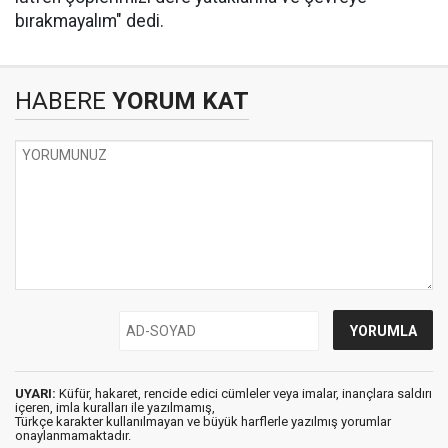
bırakmayalım" dedi.
HABERE
YORUM KAT
UYARI:
Küfür, hakaret, rencide edici cümleler veya imalar, inançlara saldırı
içeren, imla kuralları ile yazılmamış,
Türkçe karakter kullanılmayan ve büyük harflerle yazılmış yorumlar
onaylanmamaktadır.