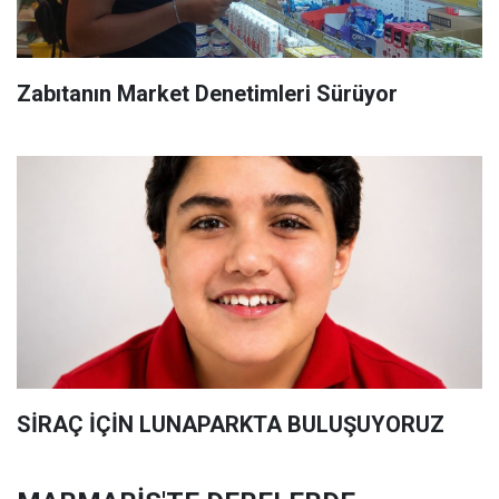
Zabıtanın Market Denetimleri Sürüyor
SİRAÇ İÇİN LUNAPARKTA BULUŞUYORUZ