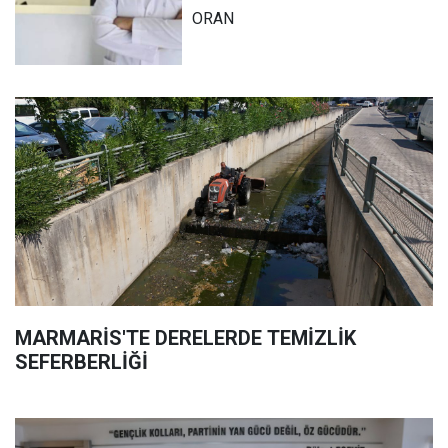
ORAN
MARMARİS'TE DERELERDE TEMİZLİK
SEFERBERLİĞİ