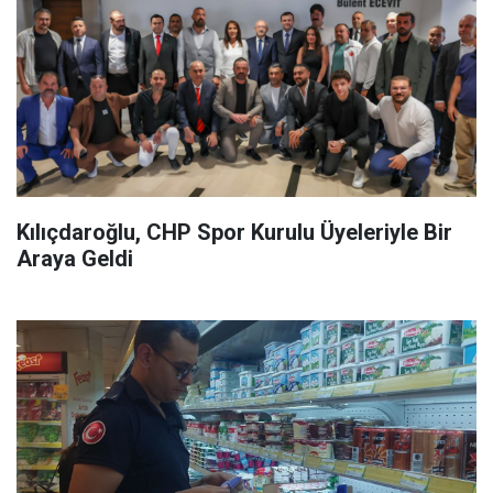
Kılıçdaroğlu, CHP Spor Kurulu Üyeleriyle Bir
Araya Geldi