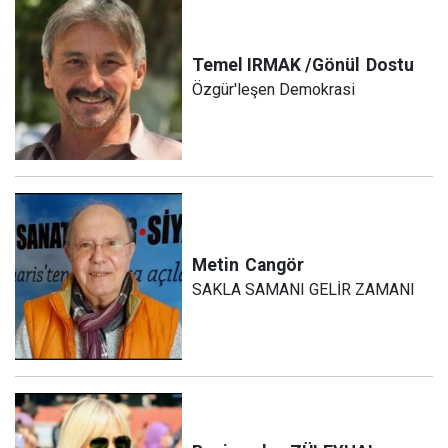
Temel IRMAK /Gönül
Dostu
Özgür'leşen Demokrasi
Metin
Cangör
SAKLA SAMANI GELİR ZAMANI