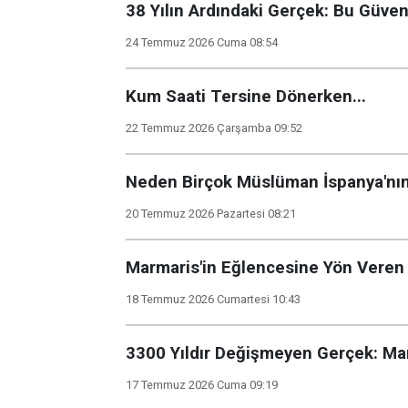
38 Yılın Ardındaki Gerçek: Bu Güven
24 Temmuz 2026 Cuma 08:54
Kum Saati Tersine Dönerken...
22 Temmuz 2026 Çarşamba 09:52
Neden Birçok Müslüman İspanya'nın 
20 Temmuz 2026 Pazartesi 08:21
Marmaris'in Eğlencesine Yön Veren 
18 Temmuz 2026 Cumartesi 10:43
3300 Yıldır Değişmeyen Gerçek: Mar
17 Temmuz 2026 Cuma 09:19