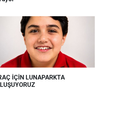
RAÇ İÇİN LUNAPARKTA
LUŞUYORUZ