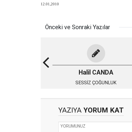
12.01,2010
Önceki ve Sonraki Yazılar
Halil CANDA
SESSİZ ÇOĞUNLUK
YAZIYA
YORUM KAT