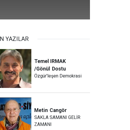
N YAZILAR
Temel IRMAK
/Gönül
Dostu
Özgür'leşen Demokrasi
Metin
Cangör
SAKLA SAMANI GELİR
ZAMANI