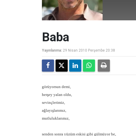
Baba
Yayınlanma:
29 Nisan 2010 Perşembe 20:38
görüyorsun demi,
herşey yalan oldu,
sevinçlerimiz,
ağlayışlarımız,
mutluluklarımız,
senden sonra yüzüm eskisi gibi gülmüyor be,