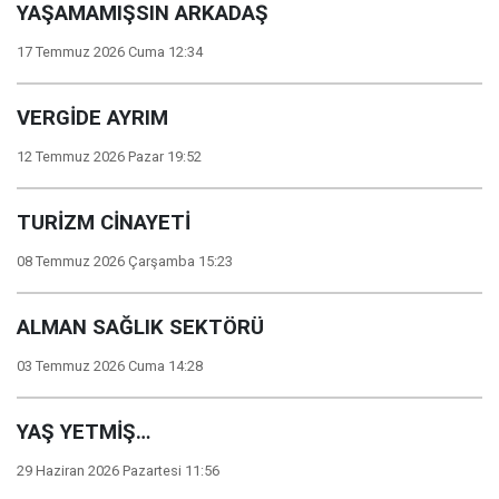
YAŞAMAMIŞSIN ARKADAŞ
17 Temmuz 2026 Cuma 12:34
VERGİDE AYRIM
12 Temmuz 2026 Pazar 19:52
TURİZM CİNAYETİ
08 Temmuz 2026 Çarşamba 15:23
ALMAN SAĞLIK SEKTÖRÜ
03 Temmuz 2026 Cuma 14:28
YAŞ YETMİŞ…
29 Haziran 2026 Pazartesi 11:56