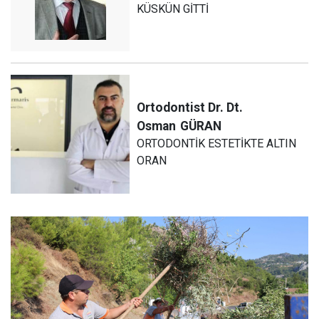
KÜSKÜN GİTTİ
Ortodontist Dr. Dt.
Osman
GÜRAN
ORTODONTİK ESTETİKTE ALTIN
ORAN