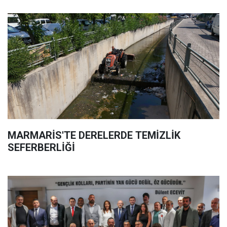
MARMARİS'TE DERELERDE TEMİZLİK
SEFERBERLİĞİ