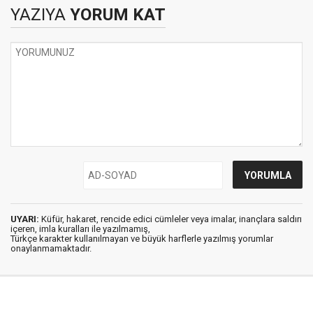
YAZIYA
YORUM KAT
UYARI:
Küfür, hakaret, rencide edici cümleler veya imalar, inançlara saldırı
içeren, imla kuralları ile yazılmamış,
Türkçe karakter kullanılmayan ve büyük harflerle yazılmış yorumlar
onaylanmamaktadır.