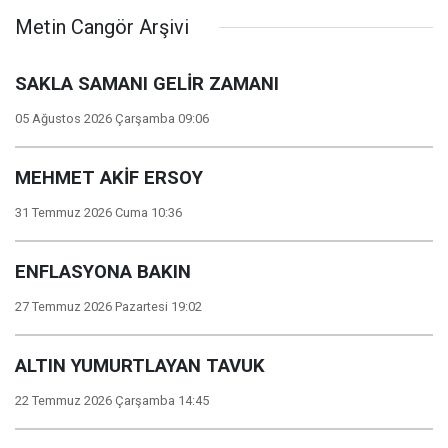
Metin Cangör Arşivi
SAKLA SAMANI GELİR ZAMANI
05 Ağustos 2026 Çarşamba 09:06
MEHMET AKİF ERSOY
31 Temmuz 2026 Cuma 10:36
ENFLASYONA BAKIN
27 Temmuz 2026 Pazartesi 19:02
ALTIN YUMURTLAYAN TAVUK
22 Temmuz 2026 Çarşamba 14:45