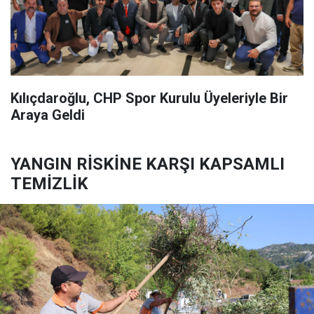
Kılıçdaroğlu, CHP Spor Kurulu Üyeleriyle Bir
Araya Geldi
YANGIN RİSKİNE KARŞI KAPSAMLI
TEMİZLİK