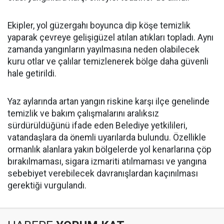
Ekipler, yol güzergahı boyunca dip köşe temizlik
yaparak çevreye gelişigüzel atılan atıkları topladı. Aynı
zamanda yangınların yayılmasına neden olabilecek
kuru otlar ve çalılar temizlenerek bölge daha güvenli
hale getirildi.
Yaz aylarında artan yangın riskine karşı ilçe genelinde
temizlik ve bakım çalışmalarını aralıksız
sürdürüldüğünü ifade eden Belediye yetkilileri,
vatandaşlara da önemli uyarılarda bulundu. Özellikle
ormanlık alanlara yakın bölgelerde yol kenarlarına çöp
bırakılmaması, sigara izmariti atılmaması ve yangına
sebebiyet verebilecek davranışlardan kaçınılması
gerektiği vurgulandı.