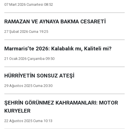
07 Mart 2026 Cumartesi 08:52
RAMAZAN VE AYNAYA BAKMA CESARETİ
27 Şubat 2026 Cuma 19:25
Marmaris’te 2026: Kalabalık mı, Kaliteli mi?
21 Ocak 2026 Çarşamba 09:50
HÜRRİYETİN SONSUZ ATEŞİ
29 Ağustos 2025 Cuma 20:30
ŞEHRİN GÖRÜNMEZ KAHRAMANLARI: MOTOR
KURYELER
22 Ağustos 2025 Cuma 10:13