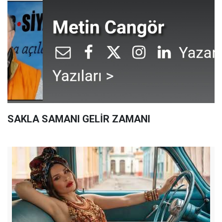
SAKLA SAMANI GELİR ZAMANI