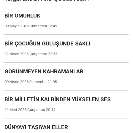
BİR ÖMÜRLÜK
09 Mayıs 2026 Cumartesi 12:49
BİR ÇOCUĞUN GÜLÜŞÜNDE SAKLI
22 Nisan 2026 Çarşamba 22:53
GÖRÜNMEYEN KAHRAMANLAR
09 Nisan 2026 Perşembe 21:05
BİR MİLLETİN KALBİNDEN YÜKSELEN SES
11 Mart 2026 Çarşamba 20:44
DÜNYAYI TAŞIYAN ELLER