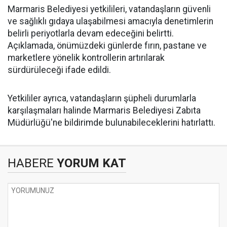
Marmaris Belediyesi yetkilileri, vatandaşların güvenli
ve sağlıklı gıdaya ulaşabilmesi amacıyla denetimlerin
belirli periyotlarla devam edeceğini belirtti.
Açıklamada, önümüzdeki günlerde fırın, pastane ve
marketlere yönelik kontrollerin artırılarak
sürdürüleceği ifade edildi.
Yetkililer ayrıca, vatandaşların şüpheli durumlarla
karşılaşmaları halinde Marmaris Belediyesi Zabıta
Müdürlüğü'ne bildirimde bulunabileceklerini hatırlattı.
HABERE
YORUM KAT