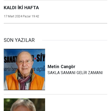
KALDI İKİ HAFTA
17 Mart 2024 Pazar 19:42
SON YAZILAR
Metin
Cangör
SAKLA SAMANI GELİR ZAMANI