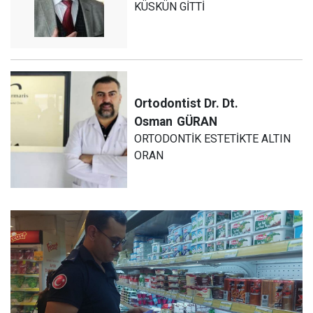
KÜSKÜN GİTTİ
Ortodontist Dr. Dt.
Osman
GÜRAN
ORTODONTİK ESTETİKTE ALTIN
ORAN