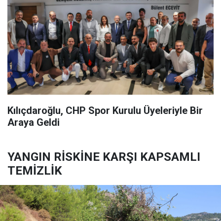
Kılıçdaroğlu, CHP Spor Kurulu Üyeleriyle Bir
Araya Geldi
YANGIN RİSKİNE KARŞI KAPSAMLI
TEMİZLİK