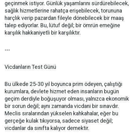
geçinmek istiyor. Günlük yaşamlarını sürdürebilecek,
sağlık hizmetlerine rahatça erişebilecek, torununa
harçlık verip pazardan fileyle dönebilecek bir maaş
talep ediyorlar. Bu, lütuf değil; bir ömrün emeğine
karşılık hakkaniyetli bir karşılıktır.
---
Vicdanların Test Günü
Bu ülkede 25-30 yıl boyunca prim ödeyen, çalıştığı
kurumlara, devlete hizmet eden insanların bugün
geçim derdiyle boğuşuyor olması, yalnızca ekonomik
bir sorun değil; aynı zamanda vicdani bir sınavdır.
Meclis sıralarından yükselen kahkahalar, eğer bu
gerçeğe kulak tıkıyorsa, sadece siyaset değil;
vicdanlar da sınıfta kalıyor demektir.