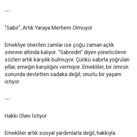
---
"Sabır", Artık Yaraya Merhem Olmuyor
Emekliye önerilen zamlar ise çoğu zaman açlık
sınırının altında kalıyor. “Sabredin” diyen yöneticilerin
sözleri artık karşılık bulmuyor. Çünkü sabırla yoğrulan
yıllar, emeğin karşılığını vermiyor. Emekliler, bir ömrün
sonunda devletten sadaka değil; onurlu bir yaşam
istiyor.
---
Hakkı Olanı İstiyor
Emekliler artık sosyal yardımlarla değil, hakkıyla