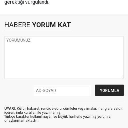
gerektiği vurgulandı.
HABERE
YORUM KAT
UYARI:
Küfür, hakaret, rencide edici cümleler veya imalar, inançlara saldırı
içeren, imla kuralları ile yazılmamış,
Türkçe karakter kullanılmayan ve büyük harflerle yazılmış yorumlar
onaylanmamaktadır.