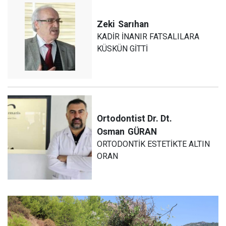
Zeki
Sarıhan
KADİR İNANIR FATSALILARA
KÜSKÜN GİTTİ
Ortodontist Dr. Dt.
Osman
GÜRAN
ORTODONTİK ESTETİKTE ALTIN
ORAN