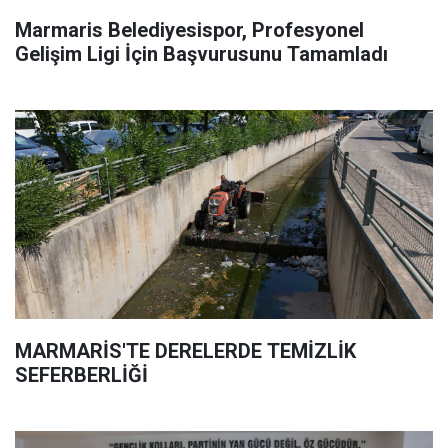
Marmaris Belediyesispor, Profesyonel
Gelişim Ligi İçin Başvurusunu Tamamladı
MARMARİS'TE DERELERDE TEMİZLİK
SEFERBERLİĞİ