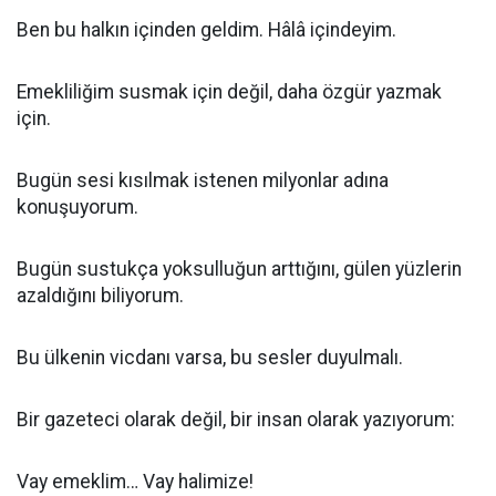
Ben bu halkın içinden geldim. Hâlâ içindeyim.
Emekliliğim susmak için değil, daha özgür yazmak
için.
Bugün sesi kısılmak istenen milyonlar adına
konuşuyorum.
Bugün sustukça yoksulluğun arttığını, gülen yüzlerin
azaldığını biliyorum.
Bu ülkenin vicdanı varsa, bu sesler duyulmalı.
Bir gazeteci olarak değil, bir insan olarak yazıyorum:
Vay emeklim… Vay halimize!