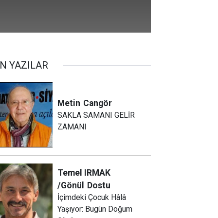
N YAZILAR
Metin
Cangör
SAKLA SAMANI GELİR
ZAMANI
Temel IRMAK
/Gönül
Dostu
İçimdeki Çocuk Hâlâ
Yaşıyor: Bugün Doğum