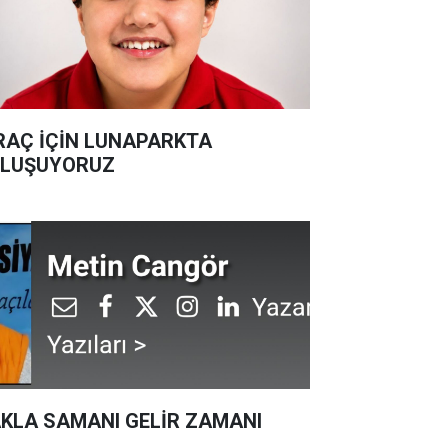
RAÇ İÇİN LUNAPARKTA
LUŞUYORUZ
KLA SAMANI GELİR ZAMANI