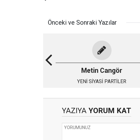
Önceki ve Sonraki Yazılar
Metin Cangör
YENİ SİYASİ PARTİLER
YAZIYA
YORUM KAT