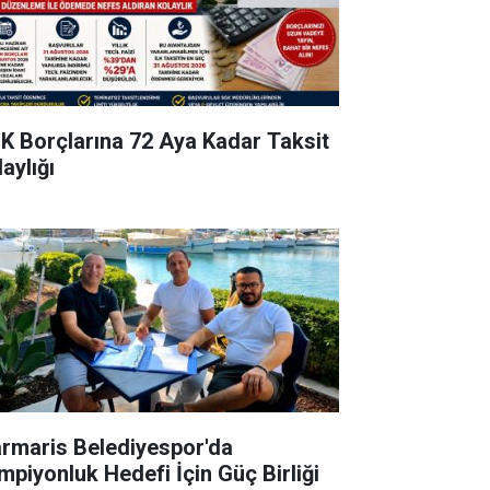
K Borçlarına 72 Aya Kadar Taksit
aylığı
rmaris Belediyespor'da
mpiyonluk Hedefi İçin Güç Birliği