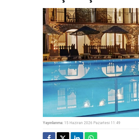
Yayınlanma:
15 Haziran 2026 Pazartesi 11:49