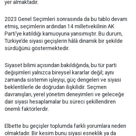
yer almaktadır.
2023 Genel Seçimleri sonrasında da bu tablo devam
etmiş, seçimlerin ardından 14 milletvekilinin AK
Parti’ye katıldığı kamuoyuna yansımıştır. Bu durum,
Türkiye’de siyasi geçişlerin hâlâ dinamik bir şekilde
sürdüğünü göstermektedir.
Siyaset bilimi açısından bakıldığında, bu tür parti
değişimleri yalnızca bireysel kararlar değil; aynı
zamanda sistemin işleyişi, güç dengeleri ve siyasi
beklentilerle de doğrudan ilişkilidir. Seçmen
davranışları, yerel yönetim deneyimleri ve geleceğe
dair siyasi hesaplamalar bu süreci şekillendiren
önemli faktörlerdir.
Elbette bu geçişler toplumda farklı yorumlara neden
olmaktadır. Bir kesim bunu siyasi esneklik ya da