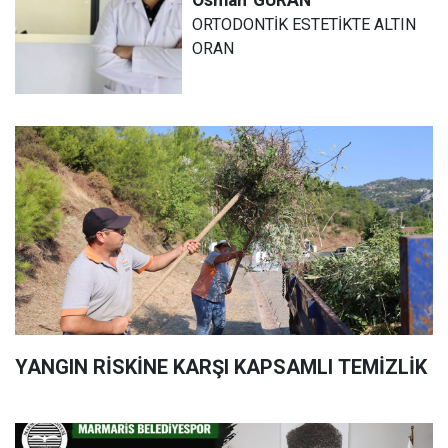
ORTODONTİK ESTETİKTE ALTIN
ORAN
YANGIN RİSKİNE KARŞI KAPSAMLI TEMİZLİK