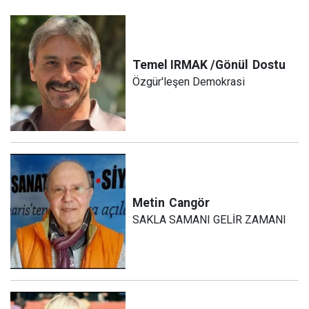
Temel IRMAK /Gönül
Dostu
Özgür'leşen Demokrasi
Metin
Cangör
SAKLA SAMANI GELİR ZAMANI