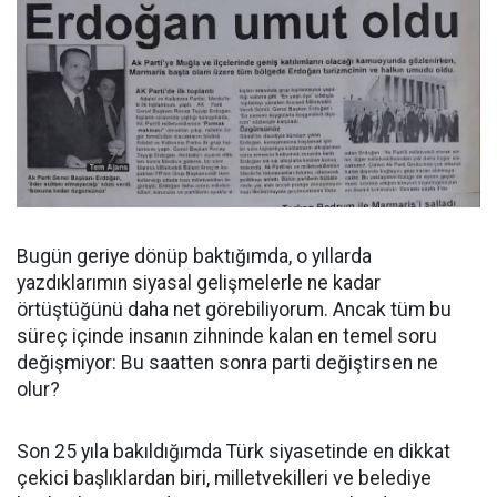
Bugün geriye dönüp baktığımda, o yıllarda
yazdıklarımın siyasal gelişmelerle ne kadar
örtüştüğünü daha net görebiliyorum. Ancak tüm bu
süreç içinde insanın zihninde kalan en temel soru
değişmiyor: Bu saatten sonra parti değiştirsen ne
olur?
Son 25 yıla bakıldığımda Türk siyasetinde en dikkat
çekici başlıklardan biri, milletvekilleri ve belediye