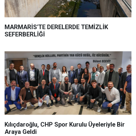
MARMARİS'TE DERELERDE TEMİZLİK
SEFERBERLİĞİ
Kılıçdaroğlu, CHP Spor Kurulu Üyeleriyle Bir
Araya Geldi