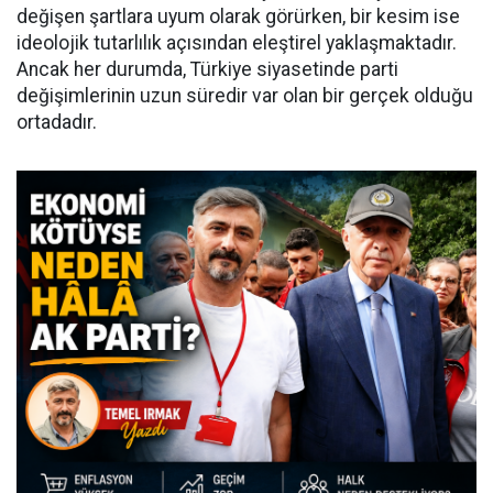
değişen şartlara uyum olarak görürken, bir kesim ise
ideolojik tutarlılık açısından eleştirel yaklaşmaktadır.
Ancak her durumda, Türkiye siyasetinde parti
değişimlerinin uzun süredir var olan bir gerçek olduğu
ortadadır.