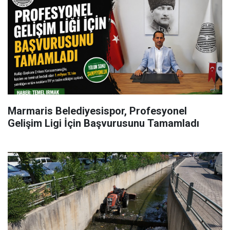
Marmaris Belediyesispor, Profesyonel
Gelişim Ligi İçin Başvurusunu Tamamladı