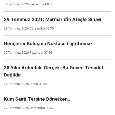
30 Temmuz 2026 Perşembe 08:48
29 Temmuz 2021: Marmaris'in Ateşle Sınavı
29 Temmuz 2026 Çarşamba 09:35
Gençlerin Buluşma Noktası: Lighthouse
27 Temmuz 2026 Pazartesi 07:56
38 Yılın Ardındaki Gerçek: Bu Güven Tesadüf
Değildir
24 Temmuz 2026 Cuma 08:54
Kum Saati Tersine Dönerken...
22 Temmuz 2026 Çarşamba 09:52