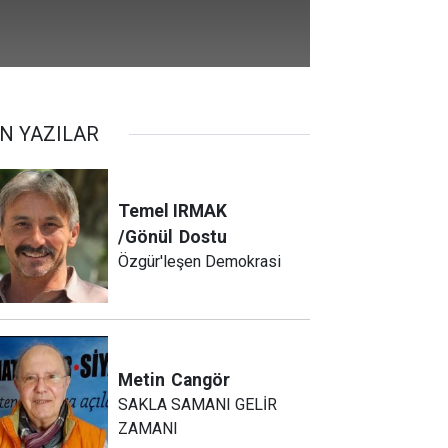
N YAZILAR
Temel IRMAK
/Gönül
Dostu
Özgür'leşen Demokrasi
Metin
Cangör
SAKLA SAMANI GELİR
ZAMANI