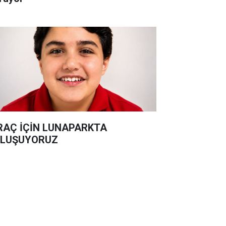
RAÇ İÇİN LUNAPARKTA
LUŞUYORUZ