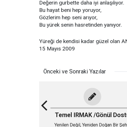
Değerin gurbette daha iyi anlaşılıyor.
Bu hayat beni hep yoruyor,
Gözlerim hep seni arıyor,
Bu yürek senin hasretinden yanıyor.
Yüreği de kendisi kadar güzel olan
15 Mayıs 2009
Önceki ve Sonraki Yazılar
Temel IRMAK /Gönül Dost
Yenilen Değil, Yeniden Doğan Bir Şehi