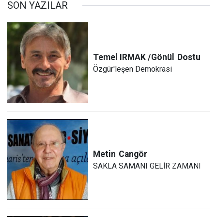
SON YAZILAR
Temel IRMAK /Gönül
Dostu
Özgür'leşen Demokrasi
Metin
Cangör
SAKLA SAMANI GELİR ZAMANI