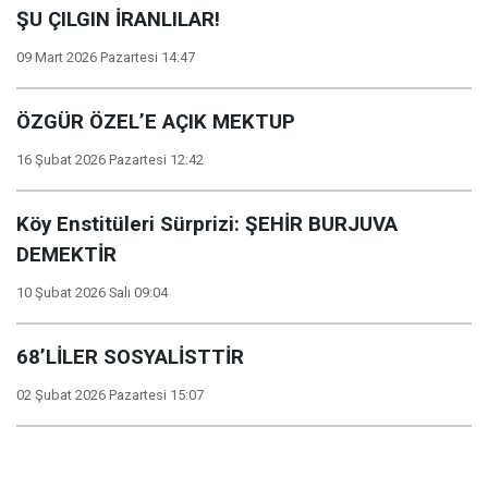
ŞU ÇILGIN İRANLILAR!
09 Mart 2026 Pazartesi 14:47
ÖZGÜR ÖZEL’E AÇIK MEKTUP
16 Şubat 2026 Pazartesi 12:42
Köy Enstitüleri Sürprizi: ŞEHİR BURJUVA
DEMEKTİR
10 Şubat 2026 Salı 09:04
68’LİLER SOSYALİSTTİR
02 Şubat 2026 Pazartesi 15:07