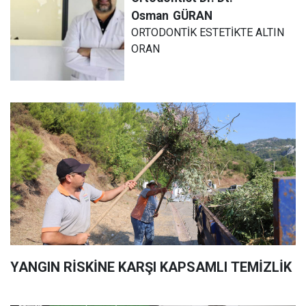
Osman
GÜRAN
ORTODONTİK ESTETİKTE ALTIN
ORAN
YANGIN RİSKİNE KARŞI KAPSAMLI TEMİZLİK