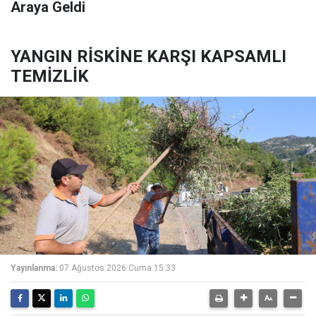
Araya Geldi
YANGIN RİSKİNE KARŞI KAPSAMLI
TEMİZLİK
Yayınlanma:
07 Ağustos 2026 Cuma 15:33