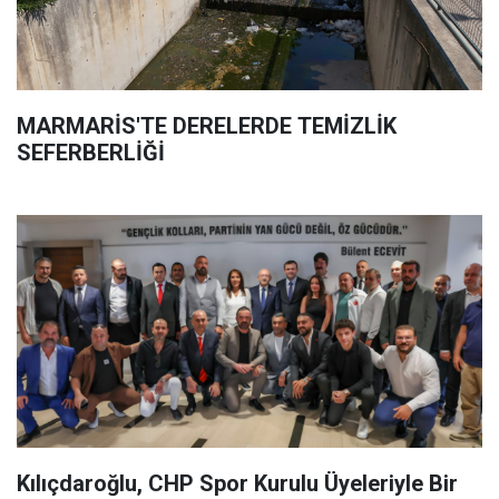
MARMARİS'TE DERELERDE TEMİZLİK
SEFERBERLİĞİ
Kılıçdaroğlu, CHP Spor Kurulu Üyeleriyle Bir