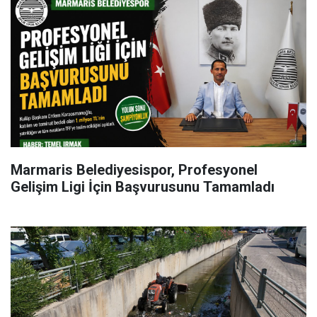
Marmaris Belediyesispor, Profesyonel
Gelişim Ligi İçin Başvurusunu Tamamladı