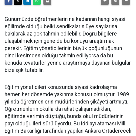
Günümüzde öğretmenlerin ne kadarının hangi siyasi
eğilimde olduğu belki sendikaların üye sayılarına
bakılarak az çok tahmin edilebilir. Doğru bilgilere
ulaşabilmek için gene de bu konuyu araştırmak
gerekir. Eğitim yöneticilerinin büyük çoğunluğunun
dinci kesimden olduğu tahmin ediliyorsa da bu
konuda tevatürler yerine araştırmaya dayanan bulgular
bize ışık tutabilir.
Eğitim yöneticileri konusunda siyasi kadrolaşma
hemen her dönemde yakınma konusu olmuştur. 1989
yılında öğretmenlerin müdürlerinden şikâyeti artmıştı.
Öğretmenlerin okullarda rahat çalışamadıkları,
eğitimde verimin düştüğü, bunda okul müdürlerinin
payı olduğu ileri sürülüyordu. Bu iddiayı ataması Milli
Eğitim Bakanlığı tarafından yapılan Ankara Ortadereceli