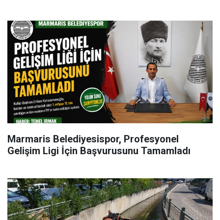
Marmaris Belediyesispor, Profesyonel
Gelişim Ligi İçin Başvurusunu Tamamladı