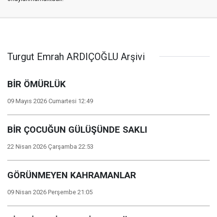
Turgut Emrah ARDIÇOĞLU Arşivi
BİR ÖMÜRLÜK
09 Mayıs 2026 Cumartesi 12:49
BİR ÇOCUĞUN GÜLÜŞÜNDE SAKLI
22 Nisan 2026 Çarşamba 22:53
GÖRÜNMEYEN KAHRAMANLAR
09 Nisan 2026 Perşembe 21:05