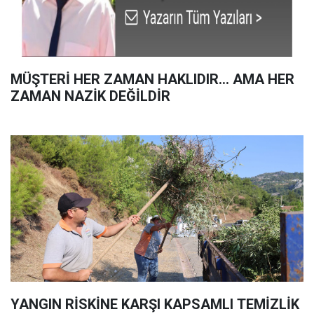
MÜŞTERİ HER ZAMAN HAKLIDIR… AMA HER
ZAMAN NAZİK DEĞİLDİR
YANGIN RİSKİNE KARŞI KAPSAMLI TEMİZLİK