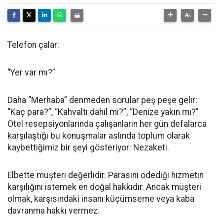
Telefon çalar:
“Yer var mı?”
Daha “Merhaba” denmeden sorular peş peşe gelir:
“Kaç para?”, “Kahvaltı dahil mi?”, “Denize yakın mı?”
Otel resepsiyonlarında çalışanların her gün defalarca
karşılaştığı bu konuşmalar aslında toplum olarak
kaybettiğimiz bir şeyi gösteriyor: Nezaketi.
Elbette müşteri değerlidir. Parasını ödediği hizmetin
karşılığını istemek en doğal hakkıdır. Ancak müşteri
olmak, karşısındaki insanı küçümseme veya kaba
davranma hakkı vermez.