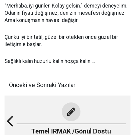
“Merhaba, iyi günler. Kolay gelsin.” demeyi deneyelim.
Odanın fiyatı değişmez, denizin mesafesi değişmez.
Ama konuşmanın havası değişir.
Çünkü iyi bir tatil, güzel bir otelden önce güzel bir
iletişimle başlar.
Sağlıklı kalın huzurlu kalın hoşça kalın….
Önceki ve Sonraki Yazılar
Temel IRMAK /Gönül Dostu