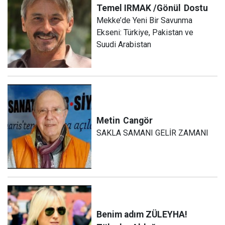
Temel IRMAK /Gönül
Dostu
Mekke’de Yeni Bir Savunma
Ekseni: Türkiye, Pakistan ve
Suudi Arabistan
Metin
Cangör
SAKLA SAMANI GELİR ZAMANI
Benim adım ZÜLEYHA!