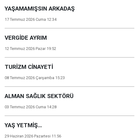
YAŞAMAMIŞSIN ARKADAŞ
17 Temmuz 2026 Cuma 12:34
VERGİDE AYRIM
12 Temmuz 2026 Pazar 19:52
TURİZM CİNAYETİ
08 Temmuz 2026 Çarşamba 15:23
ALMAN SAĞLIK SEKTÖRÜ
03 Temmuz 2026 Cuma 14:28
YAŞ YETMİŞ…
29 Haziran 2026 Pazartesi 11:56