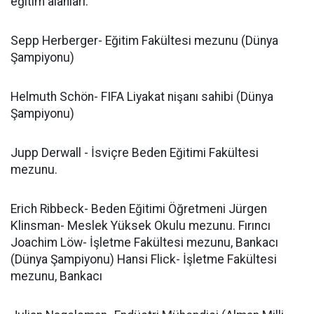
eğitim alanları:
Sepp Herberger- Eğitim Fakültesi mezunu (Dünya
Şampiyonu)
Helmuth Schön- FIFA Liyakat nişanı sahibi (Dünya
Şampiyonu)
Jupp Derwall - İsviçre Beden Eğitimi Fakültesi
mezunu.
Erich Ribbeck- Beden Eğitimi Öğretmeni Jürgen
Klinsman- Meslek Yüksek Okulu mezunu. Fırıncı
Joachim Löw- İşletme Fakültesi mezunu, Bankacı
(Dünya Şampiyonu) Hansi Flick- İşletme Fakültesi
mezunu, Bankacı