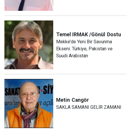
Temel IRMAK /Gönül
Dostu
Mekke’de Yeni Bir Savunma
Ekseni: Türkiye, Pakistan ve
Suudi Arabistan
Metin
Cangör
SAKLA SAMANI GELİR ZAMANI