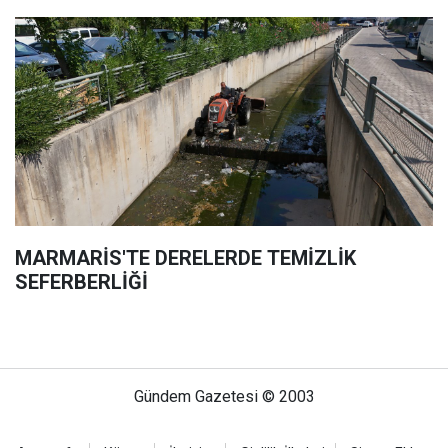
MARMARİS'TE DERELERDE TEMİZLİK
SEFERBERLİĞİ
Gündem Gazetesi © 2003