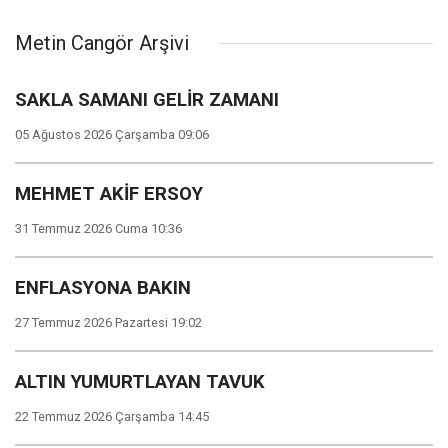
Metin Cangör Arşivi
SAKLA SAMANI GELİR ZAMANI
05 Ağustos 2026 Çarşamba 09:06
MEHMET AKİF ERSOY
31 Temmuz 2026 Cuma 10:36
ENFLASYONA BAKIN
27 Temmuz 2026 Pazartesi 19:02
ALTIN YUMURTLAYAN TAVUK
22 Temmuz 2026 Çarşamba 14:45