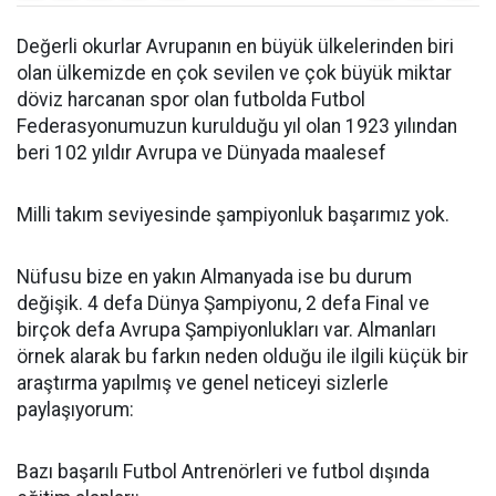
Değerli okurlar Avrupanın en büyük ülkelerinden biri
olan ülkemizde en çok sevilen ve çok büyük miktar
döviz harcanan spor olan futbolda Futbol
Federasyonumuzun kurulduğu yıl olan 1923 yılından
beri 102 yıldır Avrupa ve Dünyada maalesef
Milli takım seviyesinde şampiyonluk başarımız yok.
Nüfusu bize en yakın Almanyada ise bu durum
değişik. 4 defa Dünya Şampiyonu, 2 defa Final ve
birçok defa Avrupa Şampiyonlukları var. Almanları
örnek alarak bu farkın neden olduğu ile ilgili küçük bir
araştırma yapılmış ve genel neticeyi sizlerle
paylaşıyorum:
Bazı başarılı Futbol Antrenörleri ve futbol dışında