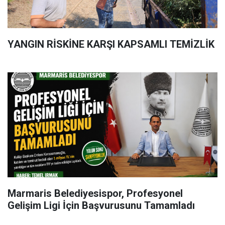
YANGIN RİSKİNE KARŞI KAPSAMLI TEMİZLİK
Marmaris Belediyesispor, Profesyonel
Gelişim Ligi İçin Başvurusunu Tamamladı