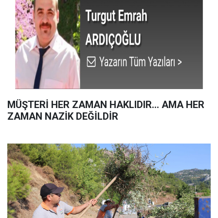
MÜŞTERİ HER ZAMAN HAKLIDIR… AMA HER
ZAMAN NAZİK DEĞİLDİR