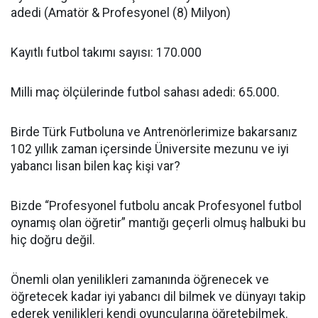
adedi (Amatör & Profesyonel (8) Milyon)
Kayıtlı futbol takımı sayısı: 170.000
Milli maç ölçülerinde futbol sahası adedi: 65.000.
Birde Türk Futboluna ve Antrenörlerimize bakarsanız
102 yıllık zaman içersinde Üniversite mezunu ve iyi
yabancı lisan bilen kaç kişi var?
Bizde “Profesyonel futbolu ancak Profesyonel futbol
oynamış olan öğretir” mantığı geçerli olmuş halbuki bu
hiç doğru değil.
Önemli olan yenilikleri zamanında öğrenecek ve
öğretecek kadar iyi yabancı dil bilmek ve dünyayı takip
ederek yenilikleri kendi oyuncularına öğretebilmek.