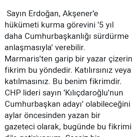
Sayın Erdoğan, Akşener'e
hükümeti kurma görevini '5 yıl
daha Cumhurbaşkanlığı sürdürme
anlaşmasıyla' verebilir.
Marmaris'ten garip bir yazar çizerin
fikrim bu yöndedir. Katılırsınız veya
katılmasınız. Bu benim fikrimdir.
CHP lideri sayın 'Kılıçdaroğlu'nun
Cumhurbaşkan adayı' olabileceğini
aylar öncesinden yazan bir
gazeteci olarak, bugünde bu fikrimi