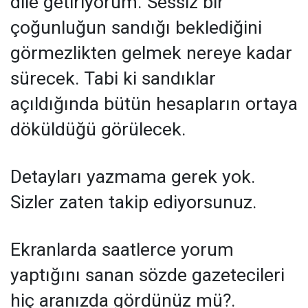
dile getiriyorum. Sessiz bir
çoğunluğun sandığı beklediğini
görmezlikten gelmek nereye kadar
sürecek. Tabi ki sandıklar
açıldığında bütün hesapların ortaya
döküldüğü görülecek.
Detayları yazmama gerek yok.
Sizler zaten takip ediyorsunuz.
Ekranlarda saatlerce yorum
yaptığını sanan sözde gazetecileri
hiç aranızda gördünüz mü?.