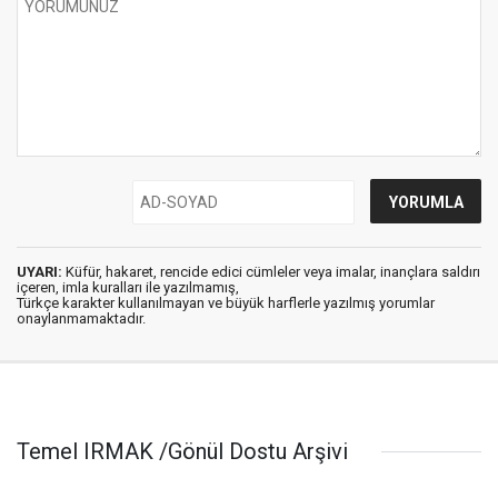
UYARI:
Küfür, hakaret, rencide edici cümleler veya imalar, inançlara saldırı
içeren, imla kuralları ile yazılmamış,
Türkçe karakter kullanılmayan ve büyük harflerle yazılmış yorumlar
onaylanmamaktadır.
Temel IRMAK /Gönül Dostu Arşivi