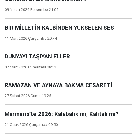
09 Nisan 2026 Perşembe 21:05
BİR MİLLETİN KALBİNDEN YÜKSELEN SES
11 Mart 2026 Çarşamba 20:44
DÜNYAYI TAŞIYAN ELLER
07 Mart 2026 Cumartesi 08:52
RAMAZAN VE AYNAYA BAKMA CESARETİ
27 Şubat 2026 Cuma 19:25
Marmaris’te 2026: Kalabalık mı, Kaliteli mi?
21 Ocak 2026 Çarşamba 09:50