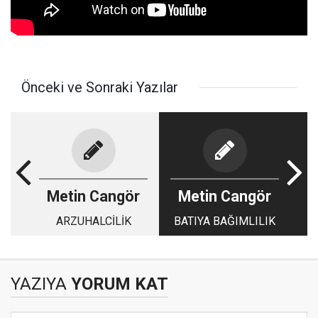
Önceki ve Sonraki Yazılar
Metin Cangör
Metin Cangör
ARZUHALCİLİK
BATIYA BAĞIMLILIK
YAZIYA
YORUM KAT