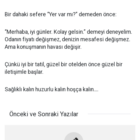
Bir dahaki sefere “Yer var mı?” demeden önce:
“Merhaba, iyi günler. Kolay gelsin.” demeyi deneyelim.
Odanın fiyatı değişmez, denizin mesafesi değişmez.
Ama konuşmanın havası değişir.
Çünkü iyi bir tatil, güzel bir otelden önce güzel bir
iletişimle başlar.
Sağlıklı kalın huzurlu kalın hoşça kalın….
Önceki ve Sonraki Yazılar