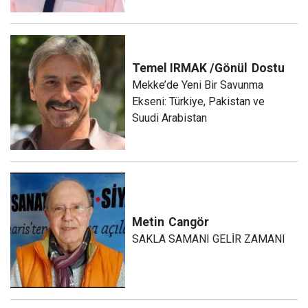
Temel IRMAK /Gönül
Dostu
Mekke’de Yeni Bir Savunma
Ekseni: Türkiye, Pakistan ve
Suudi Arabistan
Metin
Cangör
SAKLA SAMANI GELİR ZAMANI