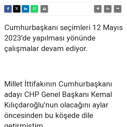
Cumhurbaşkanı seçimleri 12 Mayıs
2023'de yapılması yönünde
çalışmalar devam ediyor.
Millet İttifakının Cumhurbaşkanı
adayı CHP Genel Başkanı Kemal
Kılıçdaroğlu'nun olacağını aylar
öncesinden bu köşede dile
getirmiştim.