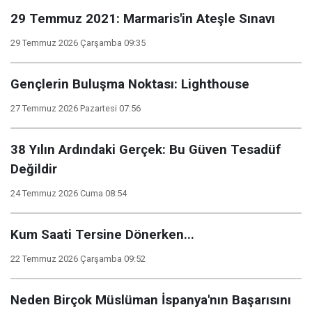
29 Temmuz 2021: Marmaris'in Ateşle Sınavı
29 Temmuz 2026 Çarşamba 09:35
Gençlerin Buluşma Noktası: Lighthouse
27 Temmuz 2026 Pazartesi 07:56
38 Yılın Ardındaki Gerçek: Bu Güven Tesadüf
Değildir
24 Temmuz 2026 Cuma 08:54
Kum Saati Tersine Dönerken...
22 Temmuz 2026 Çarşamba 09:52
Neden Birçok Müslüman İspanya'nın Başarısını