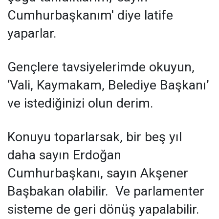
Cumhurbaşkanım' diye latife
yaparlar.
Gençlere tavsiyelerimde okuyun,
‘Vali, Kaymakam, Belediye Başkanı’
ve istediğinizi olun derim.
Konuyu toparlarsak, bir beş yıl
daha sayın Erdoğan
Cumhurbaşkanı, sayın Akşener
Başbakan olabilir. Ve parlamenter
sisteme de geri dönüş yapalabilir.