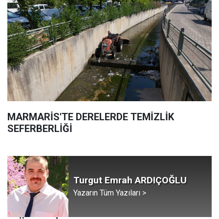
MARMARİS'TE DERELERDE TEMİZLİK
SEFERBERLİĞİ
Turgut Emrah ARDIÇOĞLU
Yazarın Tüm Yazıları >