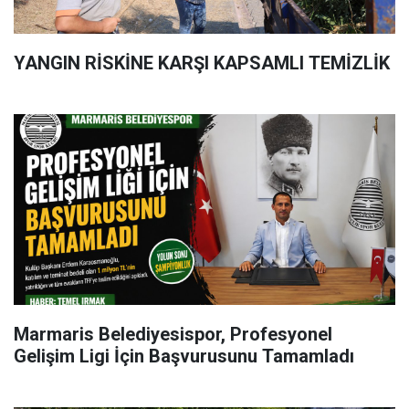
YANGIN RİSKİNE KARŞI KAPSAMLI TEMİZLİK
Marmaris Belediyesispor, Profesyonel
Gelişim Ligi İçin Başvurusunu Tamamladı