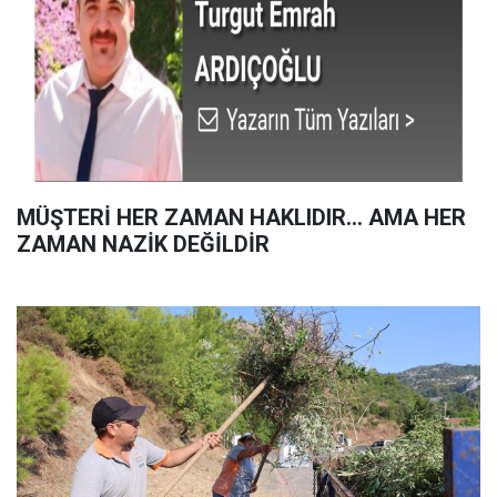
MÜŞTERİ HER ZAMAN HAKLIDIR… AMA HER
ZAMAN NAZİK DEĞİLDİR