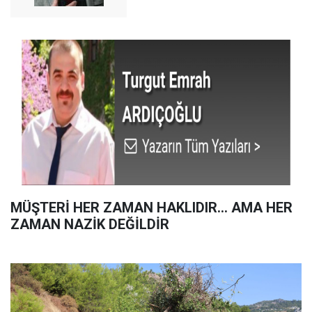
MÜŞTERİ HER ZAMAN HAKLIDIR… AMA HER
ZAMAN NAZİK DEĞİLDİR