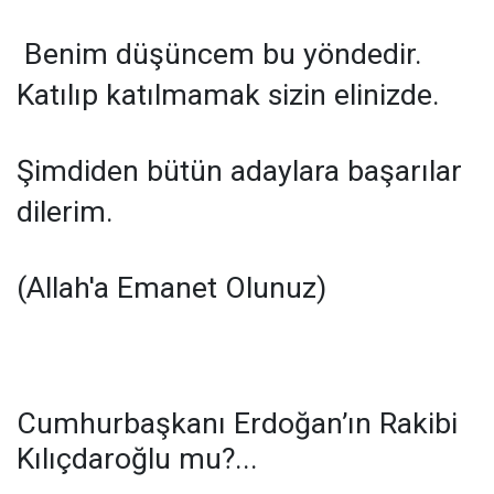
Benim düşüncem bu yöndedir.
Katılıp katılmamak sizin elinizde.
Şimdiden bütün adaylara başarılar
dilerim.
(Allah'a Emanet Olunuz)
Cumhurbaşkanı Erdoğan’ın Rakibi
Kılıçdaroğlu mu?...