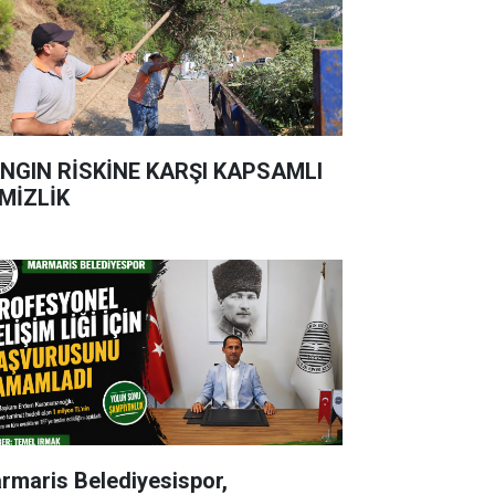
NGIN RİSKİNE KARŞI KAPSAMLI
MİZLİK
rmaris Belediyesispor,