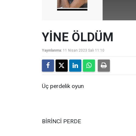
YİNE ÖLDÜM
Yayınlanma:
11 Nisan 2023 Salı 11:10
Üç perdelik oyun
BİRİNCİ PERDE