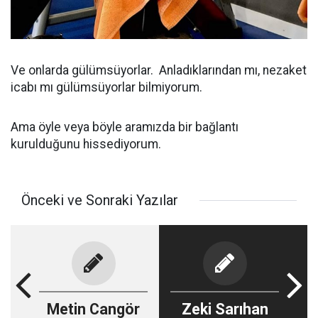
Ve onlarda gülümsüyorlar. Anladıklarından mı, nezaket
icabı mı gülümsüyorlar bilmiyorum.
Ama öyle veya böyle aramızda bir bağlantı
kurulduğunu hissediyorum.
Önceki ve Sonraki Yazılar
Metin Cangör
Zeki Sarıhan