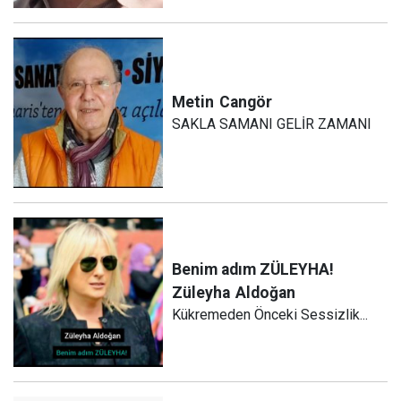
Metin
Cangör
SAKLA SAMANI GELİR ZAMANI
Benim adım ZÜLEYHA!
Züleyha
Aldoğan
Kükremeden Önceki Sessizlik...