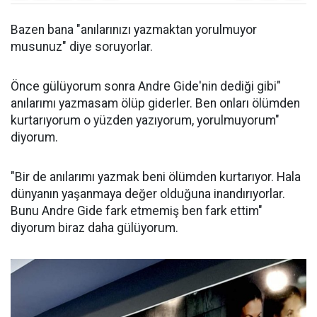
Bazen bana "anılarınızı yazmaktan yorulmuyor
musunuz" diye soruyorlar.
Önce gülüyorum sonra Andre Gide'nin dediği gibi"
anılarımı yazmasam ölüp giderler. Ben onları ölümden
kurtarıyorum o yüzden yazıyorum, yorulmuyorum"
diyorum.
"Bir de anılarımı yazmak beni ölümden kurtarıyor. Hala
dünyanın yaşanmaya değer olduğuna inandırıyorlar.
Bunu Andre Gide fark etmemiş ben fark ettim"
diyorum biraz daha gülüyorum.