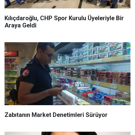
Kılıçdaroğlu, CHP Spor Kurulu Üyeleriyle Bir
Araya Geldi
Zabıtanın Market Denetimleri Sürüyor