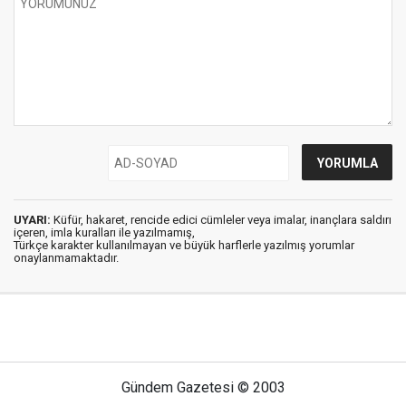
UYARI:
Küfür, hakaret, rencide edici cümleler veya imalar, inançlara saldırı
içeren, imla kuralları ile yazılmamış,
Türkçe karakter kullanılmayan ve büyük harflerle yazılmış yorumlar
onaylanmamaktadır.
Gündem Gazetesi © 2003