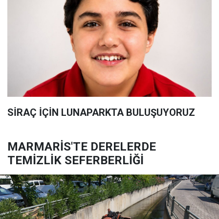
SİRAÇ İÇİN LUNAPARKTA BULUŞUYORUZ
MARMARİS'TE DERELERDE
TEMİZLİK SEFERBERLİĞİ