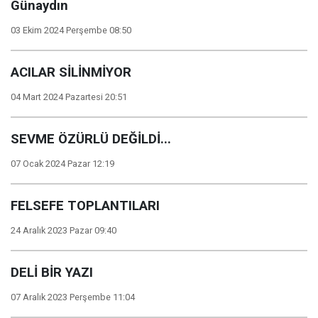
Günaydın
03 Ekim 2024 Perşembe 08:50
ACILAR SİLİNMİYOR
04 Mart 2024 Pazartesi 20:51
SEVME ÖZÜRLÜ DEĞİLDİ...
07 Ocak 2024 Pazar 12:19
FELSEFE TOPLANTILARI
24 Aralık 2023 Pazar 09:40
DELİ BİR YAZI
07 Aralık 2023 Perşembe 11:04