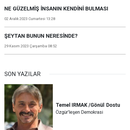
NE GÜZELMİŞ İNSANIN KENDİNİ BULMASI
02 Aralık 2023 Cumartesi 13:28
ŞEYTAN BUNUN NERESİNDE?
29 Kasım 2023 Çarşamba 08:52
SON YAZILAR
Temel IRMAK /Gönül
Dostu
Özgür'leşen Demokrasi