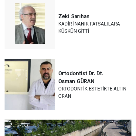
Zeki
Sarıhan
KADİR İNANIR FATSALILARA
KÜSKÜN GİTTİ
Ortodontist Dr. Dt.
Osman
GÜRAN
ORTODONTİK ESTETİKTE ALTIN
ORAN