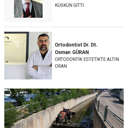
KÜSKÜN GİTTİ
Ortodontist Dr. Dt.
Osman
GÜRAN
ORTODONTİK ESTETİKTE ALTIN
ORAN