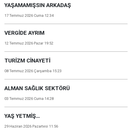
YAŞAMAMIŞSIN ARKADAŞ
17 Temmuz 2026 Cuma 12:34
VERGİDE AYRIM
12 Temmuz 2026 Pazar 19:52
TURİZM CİNAYETİ
08 Temmuz 2026 Çarşamba 15:23
ALMAN SAĞLIK SEKTÖRÜ
03 Temmuz 2026 Cuma 14:28
YAŞ YETMİŞ…
29 Haziran 2026 Pazartesi 11:56