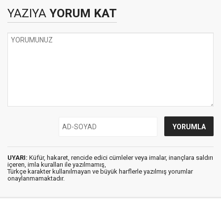
YAZIYA
YORUM KAT
UYARI:
Küfür, hakaret, rencide edici cümleler veya imalar, inançlara saldırı
içeren, imla kuralları ile yazılmamış,
Türkçe karakter kullanılmayan ve büyük harflerle yazılmış yorumlar
onaylanmamaktadır.