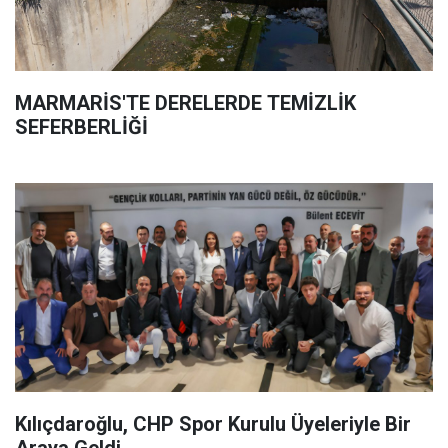
MARMARİS'TE DERELERDE TEMİZLİK
SEFERBERLİĞİ
Kılıçdaroğlu, CHP Spor Kurulu Üyeleriyle Bir
Araya Geldi