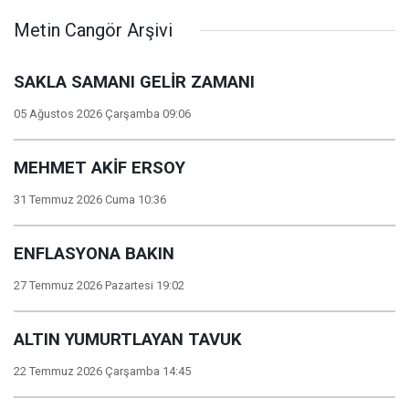
Metin Cangör Arşivi
SAKLA SAMANI GELİR ZAMANI
05 Ağustos 2026 Çarşamba 09:06
MEHMET AKİF ERSOY
31 Temmuz 2026 Cuma 10:36
ENFLASYONA BAKIN
27 Temmuz 2026 Pazartesi 19:02
ALTIN YUMURTLAYAN TAVUK
22 Temmuz 2026 Çarşamba 14:45