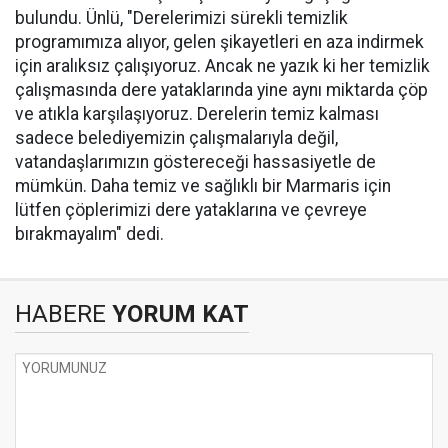
bulundu. Ünlü, "Derelerimizi sürekli temizlik
programımıza alıyor, gelen şikayetleri en aza indirmek
için aralıksız çalışıyoruz. Ancak ne yazık ki her temizlik
çalışmasında dere yataklarında yine aynı miktarda çöp
ve atıkla karşılaşıyoruz. Derelerin temiz kalması
sadece belediyemizin çalışmalarıyla değil,
vatandaşlarımızın göstereceği hassasiyetle de
mümkün. Daha temiz ve sağlıklı bir Marmaris için
lütfen çöplerimizi dere yataklarına ve çevreye
bırakmayalım" dedi.
HABERE
YORUM KAT