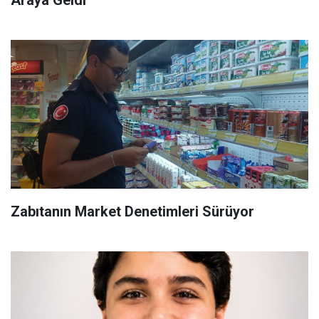
Zabıtanın Market Denetimleri Sürüyor