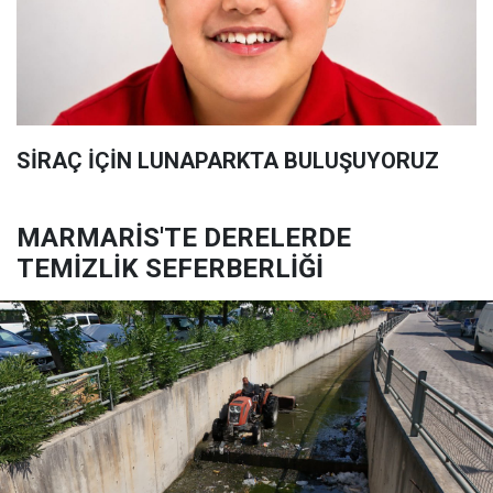
SİRAÇ İÇİN LUNAPARKTA BULUŞUYORUZ
MARMARİS'TE DERELERDE
TEMİZLİK SEFERBERLİĞİ