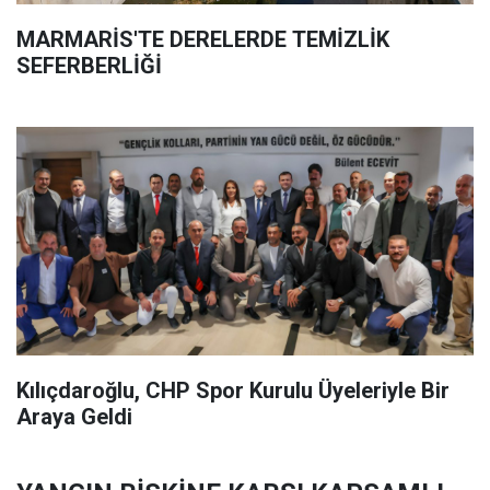
MARMARİS'TE DERELERDE TEMİZLİK
SEFERBERLİĞİ
Kılıçdaroğlu, CHP Spor Kurulu Üyeleriyle Bir
Araya Geldi