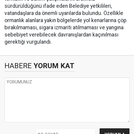
sürdürüldüğünü ifade eden Belediye yetkilileri,
vatandaşlara da önemli uyarılarda bulundu. Özellikle
ormanlık alanlara yakın bölgelerde yol kenarlarına çöp
bırakılmaması, sigara izmariti atılmaması ve yangına
sebebiyet verebilecek davranışlardan kaçınılması
gerektiği vurgulandı.
HABERE
YORUM KAT