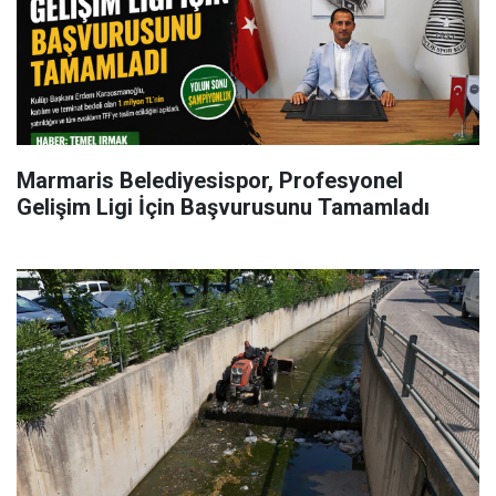
Marmaris Belediyesispor, Profesyonel
Gelişim Ligi İçin Başvurusunu Tamamladı