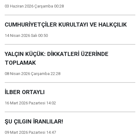
03 Haziran 2026 Çarşamba 00:28
CUMHURİYETÇİLER KURULTAYI VE HALKÇILIK
14 Nisan 2026 Salı 00:50
YALÇIN KÜÇÜK: DİKKATLERİ ÜZERİNDE
TOPLAMAK
08 Nisan 2026 Çarşamba 22:28
İLBER ORTAYLI
16 Mart 2026 Pazartesi 14:02
ŞU ÇILGIN İRANLILAR!
09 Mart 2026 Pazartesi 14:47