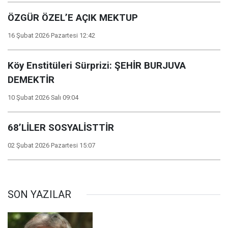
ÖZGÜR ÖZEL’E AÇIK MEKTUP
16 Şubat 2026 Pazartesi 12:42
Köy Enstitüleri Sürprizi: ŞEHİR BURJUVA
DEMEKTİR
10 Şubat 2026 Salı 09:04
68’LİLER SOSYALİSTTİR
02 Şubat 2026 Pazartesi 15:07
SON YAZILAR