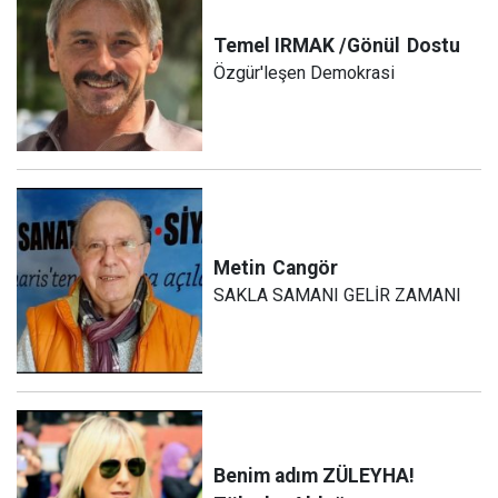
Temel IRMAK /Gönül
Dostu
Özgür'leşen Demokrasi
Metin
Cangör
SAKLA SAMANI GELİR ZAMANI
Benim adım ZÜLEYHA!