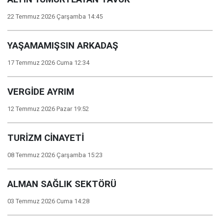
22 Temmuz 2026 Çarşamba 14:45
YAŞAMAMIŞSIN ARKADAŞ
17 Temmuz 2026 Cuma 12:34
VERGİDE AYRIM
12 Temmuz 2026 Pazar 19:52
TURİZM CİNAYETİ
08 Temmuz 2026 Çarşamba 15:23
ALMAN SAĞLIK SEKTÖRÜ
03 Temmuz 2026 Cuma 14:28