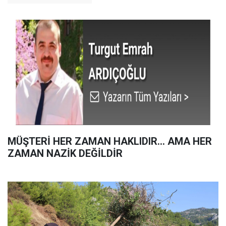
MÜŞTERİ HER ZAMAN HAKLIDIR… AMA HER
ZAMAN NAZİK DEĞİLDİR