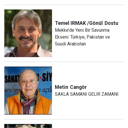
Temel IRMAK /Gönül
Dostu
Mekke’de Yeni Bir Savunma
Ekseni: Türkiye, Pakistan ve
Suudi Arabistan
Metin
Cangör
SAKLA SAMANI GELİR ZAMANI