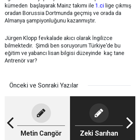
kümeden başlayarak Mainz takımı ile
1.ci
lige çıkmış
oradan Borussia Dortmunda geçmiş ve orada da
Almanya şampiyonluğunu kazanmıştır.
Jürgen Klopp fevkalade akıcı olarak İngilizce
bilmektedir. Şimdi ben soruyorum Türkiye'de bu
eğitim ve yabancı lisan bilgisi düzeyinde kaç tane
Antrenör var?
Önceki ve Sonraki Yazılar
Metin Cangör
Zeki Sarıhan