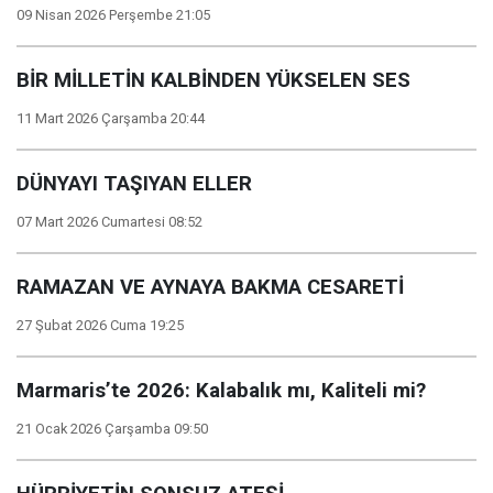
09 Nisan 2026 Perşembe 21:05
BİR MİLLETİN KALBİNDEN YÜKSELEN SES
11 Mart 2026 Çarşamba 20:44
DÜNYAYI TAŞIYAN ELLER
07 Mart 2026 Cumartesi 08:52
RAMAZAN VE AYNAYA BAKMA CESARETİ
27 Şubat 2026 Cuma 19:25
Marmaris’te 2026: Kalabalık mı, Kaliteli mi?
21 Ocak 2026 Çarşamba 09:50