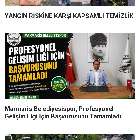
YANGIN RİSKİNE KARŞI KAPSAMLI TEMİZLİK
Marmaris Belediyesispor, Profesyonel
Gelişim Ligi İçin Başvurusunu Tamamladı