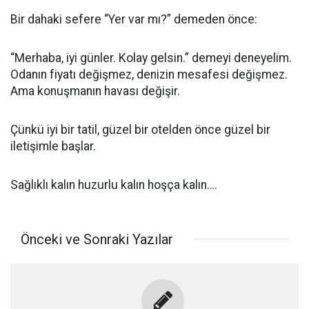
Bir dahaki sefere “Yer var mı?” demeden önce:
“Merhaba, iyi günler. Kolay gelsin.” demeyi deneyelim.
Odanın fiyatı değişmez, denizin mesafesi değişmez.
Ama konuşmanın havası değişir.
Çünkü iyi bir tatil, güzel bir otelden önce güzel bir
iletişimle başlar.
Sağlıklı kalın huzurlu kalın hoşça kalın….
Önceki ve Sonraki Yazılar