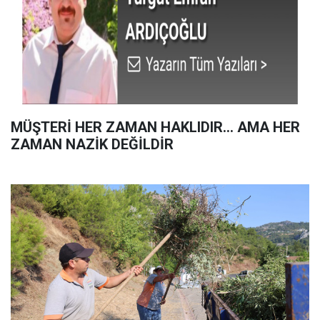
MÜŞTERİ HER ZAMAN HAKLIDIR… AMA HER
ZAMAN NAZİK DEĞİLDİR