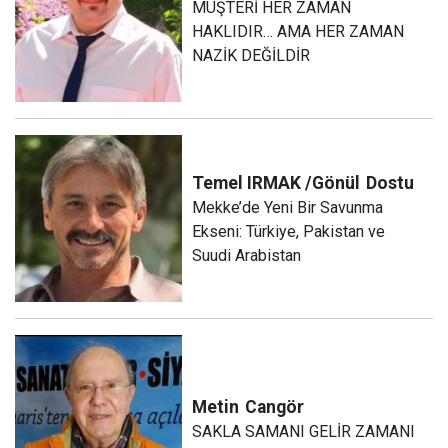
MÜŞTERİ HER ZAMAN
HAKLIDIR… AMA HER ZAMAN
NAZİK DEĞİLDİR
Temel IRMAK /Gönül
Dostu
Mekke’de Yeni Bir Savunma
Ekseni: Türkiye, Pakistan ve
Suudi Arabistan
Metin
Cangör
SAKLA SAMANI GELİR ZAMANI