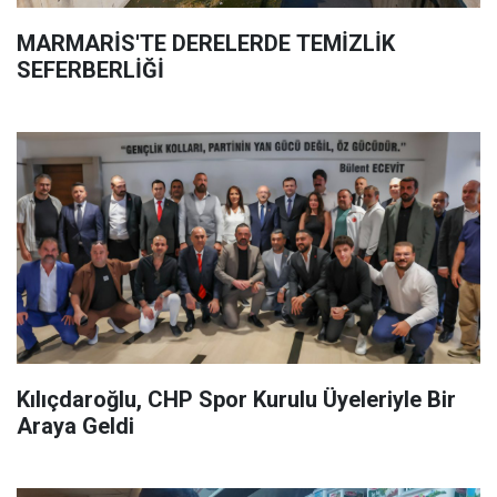
MARMARİS'TE DERELERDE TEMİZLİK
SEFERBERLİĞİ
Kılıçdaroğlu, CHP Spor Kurulu Üyeleriyle Bir
Araya Geldi