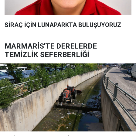
SİRAÇ İÇİN LUNAPARKTA BULUŞUYORUZ
MARMARİS'TE DERELERDE
TEMİZLİK SEFERBERLİĞİ