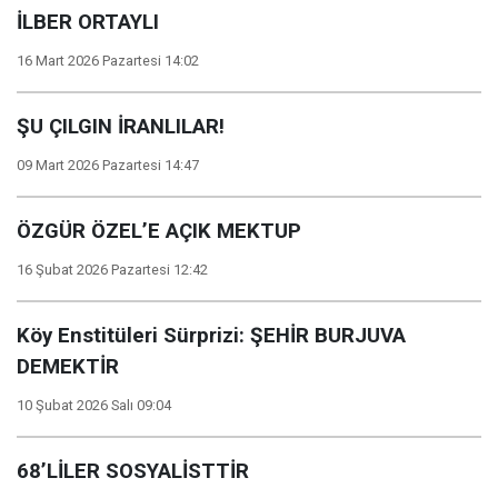
İLBER ORTAYLI
16 Mart 2026 Pazartesi 14:02
ŞU ÇILGIN İRANLILAR!
09 Mart 2026 Pazartesi 14:47
ÖZGÜR ÖZEL’E AÇIK MEKTUP
16 Şubat 2026 Pazartesi 12:42
Köy Enstitüleri Sürprizi: ŞEHİR BURJUVA
DEMEKTİR
10 Şubat 2026 Salı 09:04
68’LİLER SOSYALİSTTİR