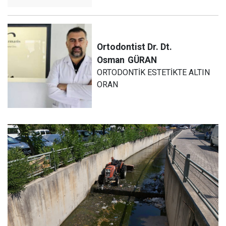
Ortodontist Dr. Dt.
Osman
GÜRAN
ORTODONTİK ESTETİKTE ALTIN
ORAN