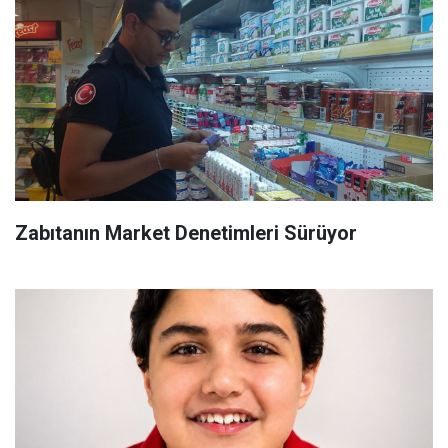
Zabıtanın Market Denetimleri Sürüyor