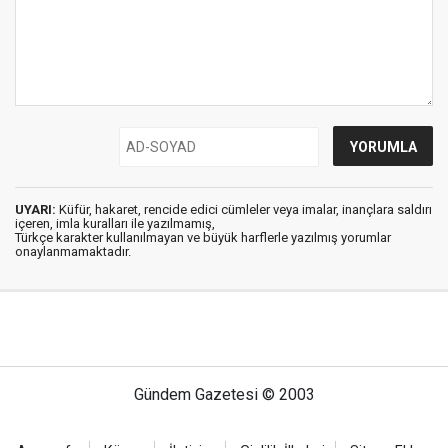
UYARI:
Küfür, hakaret, rencide edici cümleler veya imalar, inançlara saldırı
içeren, imla kuralları ile yazılmamış,
Türkçe karakter kullanılmayan ve büyük harflerle yazılmış yorumlar
onaylanmamaktadır.
Gündem Gazetesi © 2003