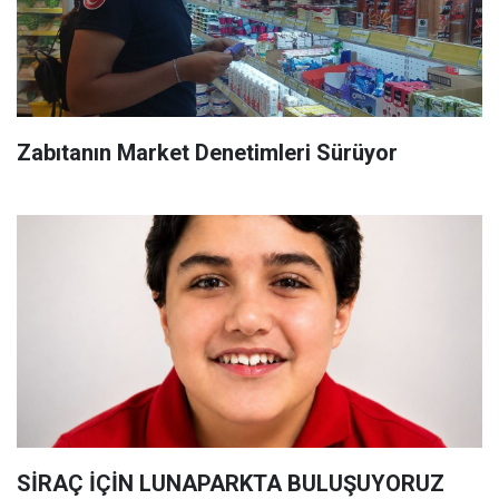
Zabıtanın Market Denetimleri Sürüyor
SİRAÇ İÇİN LUNAPARKTA BULUŞUYORUZ