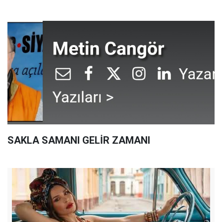
SAKLA SAMANI GELİR ZAMANI