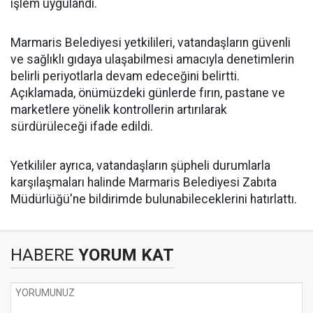
işlem uygulandı.
Marmaris Belediyesi yetkilileri, vatandaşların güvenli
ve sağlıklı gıdaya ulaşabilmesi amacıyla denetimlerin
belirli periyotlarla devam edeceğini belirtti.
Açıklamada, önümüzdeki günlerde fırın, pastane ve
marketlere yönelik kontrollerin artırılarak
sürdürüleceği ifade edildi.
Yetkililer ayrıca, vatandaşların şüpheli durumlarla
karşılaşmaları halinde Marmaris Belediyesi Zabıta
Müdürlüğü'ne bildirimde bulunabileceklerini hatırlattı.
HABERE
YORUM KAT