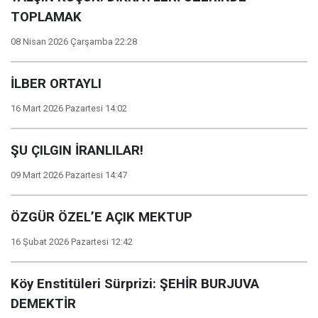
TOPLAMAK
08 Nisan 2026 Çarşamba 22:28
İLBER ORTAYLI
16 Mart 2026 Pazartesi 14:02
ŞU ÇILGIN İRANLILAR!
09 Mart 2026 Pazartesi 14:47
ÖZGÜR ÖZEL’E AÇIK MEKTUP
16 Şubat 2026 Pazartesi 12:42
Köy Enstitüleri Sürprizi: ŞEHİR BURJUVA
DEMEKTİR