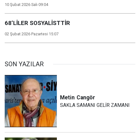
10 Şubat 2026 Salı 09:04
68’LİLER SOSYALİSTTİR
02 Şubat 2026 Pazartesi 15:07
SON YAZILAR
Metin
Cangör
SAKLA SAMANI GELİR ZAMANI