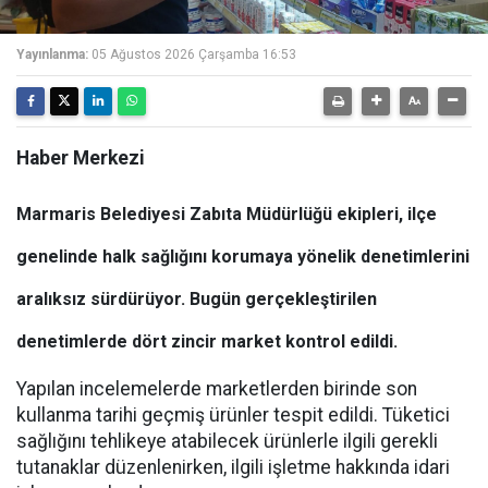
Yayınlanma:
05 Ağustos 2026 Çarşamba 16:53
Haber Merkezi
Marmaris Belediyesi Zabıta Müdürlüğü ekipleri, ilçe
genelinde halk sağlığını korumaya yönelik denetimlerini
aralıksız sürdürüyor. Bugün gerçekleştirilen
denetimlerde dört zincir market kontrol edildi.
Yapılan incelemelerde marketlerden birinde son
kullanma tarihi geçmiş ürünler tespit edildi. Tüketici
sağlığını tehlikeye atabilecek ürünlerle ilgili gerekli
tutanaklar düzenlenirken, ilgili işletme hakkında idari