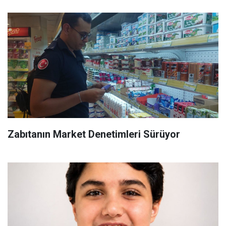
Zabıtanın Market Denetimleri Sürüyor