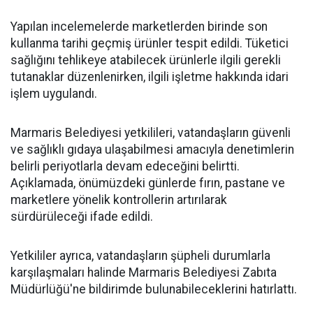
Yapılan incelemelerde marketlerden birinde son
kullanma tarihi geçmiş ürünler tespit edildi. Tüketici
sağlığını tehlikeye atabilecek ürünlerle ilgili gerekli
tutanaklar düzenlenirken, ilgili işletme hakkında idari
işlem uygulandı.
Marmaris Belediyesi yetkilileri, vatandaşların güvenli
ve sağlıklı gıdaya ulaşabilmesi amacıyla denetimlerin
belirli periyotlarla devam edeceğini belirtti.
Açıklamada, önümüzdeki günlerde fırın, pastane ve
marketlere yönelik kontrollerin artırılarak
sürdürüleceği ifade edildi.
Yetkililer ayrıca, vatandaşların şüpheli durumlarla
karşılaşmaları halinde Marmaris Belediyesi Zabıta
Müdürlüğü'ne bildirimde bulunabileceklerini hatırlattı.