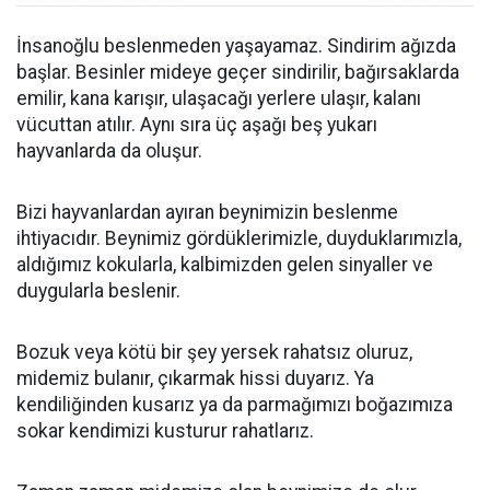
İnsanoğlu beslenmeden yaşayamaz. Sindirim ağızda
başlar. Besinler mideye geçer sindirilir, bağırsaklarda
emilir, kana karışır, ulaşacağı yerlere ulaşır, kalanı
vücuttan atılır. Aynı sıra üç aşağı beş yukarı
hayvanlarda da oluşur.
Bizi hayvanlardan ayıran beynimizin beslenme
ihtiyacıdır. Beynimiz gördüklerimizle, duyduklarımızla,
aldığımız kokularla, kalbimizden gelen sinyaller ve
duygularla beslenir.
Bozuk veya kötü bir şey yersek rahatsız oluruz,
midemiz bulanır, çıkarmak hissi duyarız. Ya
kendiliğinden kusarız ya da parmağımızı boğazımıza
sokar kendimizi kusturur rahatlarız.