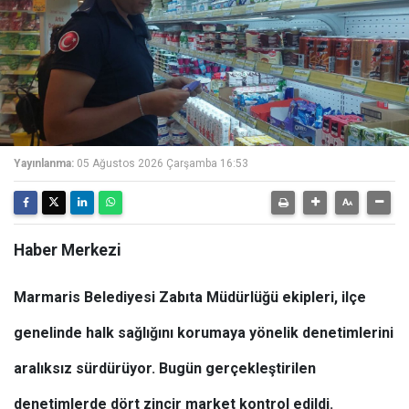
Yayınlanma:
05 Ağustos 2026 Çarşamba 16:53
Haber Merkezi
Marmaris Belediyesi Zabıta Müdürlüğü ekipleri, ilçe
genelinde halk sağlığını korumaya yönelik denetimlerini
aralıksız sürdürüyor. Bugün gerçekleştirilen
denetimlerde dört zincir market kontrol edildi.