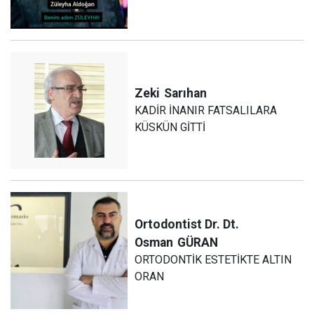
Zeki
Sarıhan
KADİR İNANIR FATSALILARA
KÜSKÜN GİTTİ
Ortodontist Dr. Dt.
Osman
GÜRAN
ORTODONTİK ESTETİKTE ALTIN
ORAN