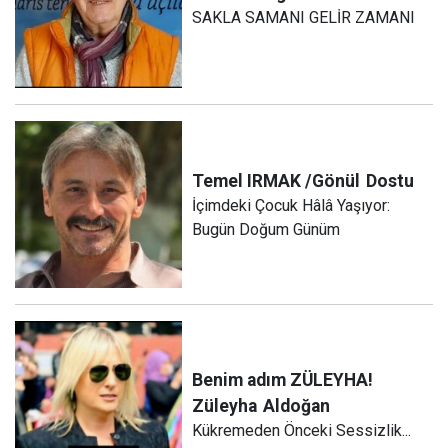
SAKLA SAMANI GELİR ZAMANI
Temel IRMAK /Gönül
Dostu
İçimdeki Çocuk Hâlâ Yaşıyor:
Bugün Doğum Günüm
Benim adım ZÜLEYHA!
Züleyha
Aldoğan
Kükremeden Önceki Sessizlik...