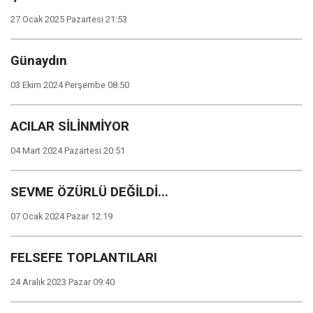
27 Ocak 2025 Pazartesi 21:53
Günaydın
03 Ekim 2024 Perşembe 08:50
ACILAR SİLİNMİYOR
04 Mart 2024 Pazartesi 20:51
SEVME ÖZÜRLÜ DEĞİLDİ...
07 Ocak 2024 Pazar 12:19
FELSEFE TOPLANTILARI
24 Aralık 2023 Pazar 09:40