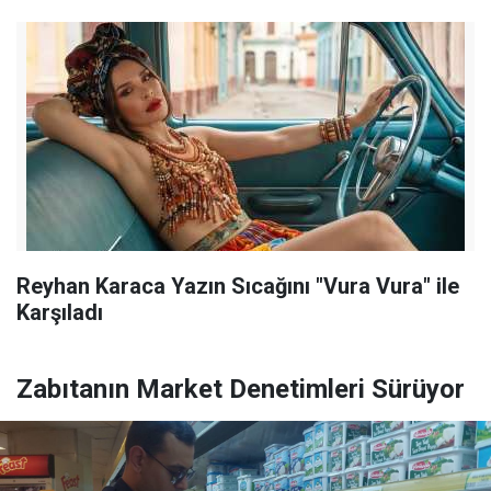
Reyhan Karaca Yazın Sıcağını "Vura Vura" ile
Karşıladı
Zabıtanın Market Denetimleri Sürüyor