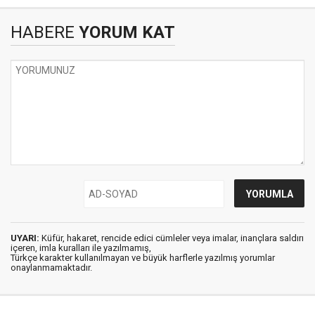
HABERE
YORUM KAT
UYARI:
Küfür, hakaret, rencide edici cümleler veya imalar, inançlara saldırı
içeren, imla kuralları ile yazılmamış,
Türkçe karakter kullanılmayan ve büyük harflerle yazılmış yorumlar
onaylanmamaktadır.