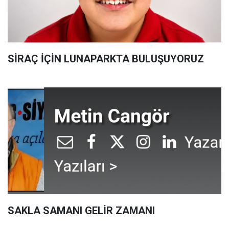
SİRAÇ İÇİN LUNAPARKTA BULUŞUYORUZ
SAKLA SAMANI GELİR ZAMANI