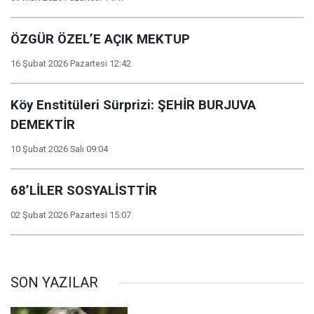
ÖZGÜR ÖZEL’E AÇIK MEKTUP
16 Şubat 2026 Pazartesi 12:42
Köy Enstitüleri Sürprizi: ŞEHİR BURJUVA
DEMEKTİR
10 Şubat 2026 Salı 09:04
68’LİLER SOSYALİSTTİR
02 Şubat 2026 Pazartesi 15:07
SON YAZILAR