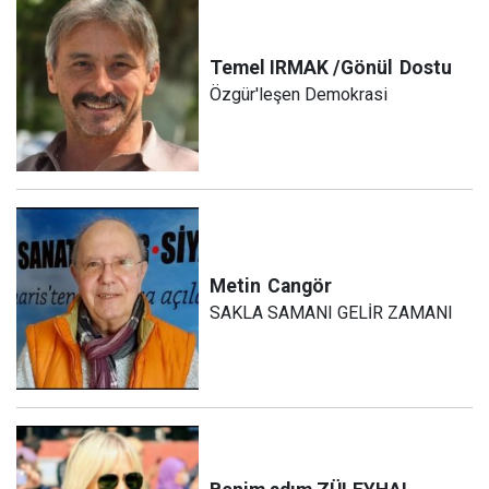
Temel IRMAK /Gönül
Dostu
Özgür'leşen Demokrasi
Metin
Cangör
SAKLA SAMANI GELİR ZAMANI