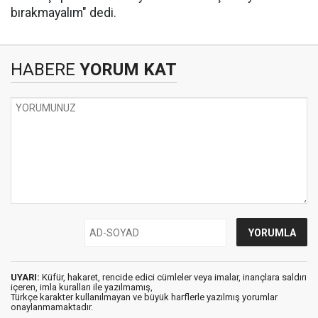
bırakmayalım" dedi.
HABERE
YORUM KAT
UYARI:
Küfür, hakaret, rencide edici cümleler veya imalar, inançlara saldırı
içeren, imla kuralları ile yazılmamış,
Türkçe karakter kullanılmayan ve büyük harflerle yazılmış yorumlar
onaylanmamaktadır.