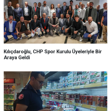
Kılıçdaroğlu, CHP Spor Kurulu Üyeleriyle Bir
Araya Geldi