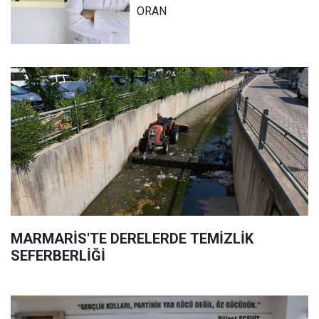
ORAN
MARMARİS'TE DERELERDE TEMİZLİK
SEFERBERLİĞİ