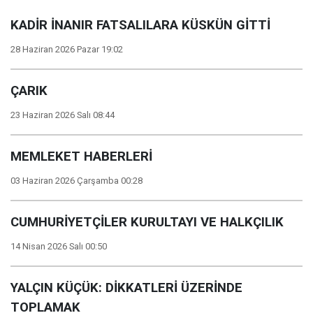
KADİR İNANIR FATSALILARA KÜSKÜN GİTTİ
28 Haziran 2026 Pazar 19:02
ÇARIK
23 Haziran 2026 Salı 08:44
MEMLEKET HABERLERİ
03 Haziran 2026 Çarşamba 00:28
CUMHURİYETÇİLER KURULTAYI VE HALKÇILIK
14 Nisan 2026 Salı 00:50
YALÇIN KÜÇÜK: DİKKATLERİ ÜZERİNDE
TOPLAMAK