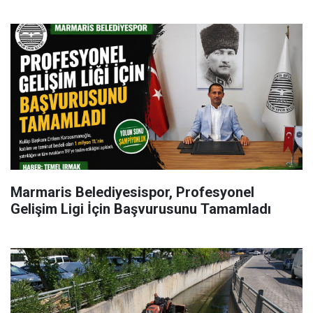
Marmaris Belediyesispor, Profesyonel
Gelişim Ligi İçin Başvurusunu Tamamladı