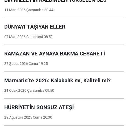
11 Mart 2026 Çarşamba 20:44
DÜNYAYI TAŞIYAN ELLER
07 Mart 2026 Cumartesi 08:52
RAMAZAN VE AYNAYA BAKMA CESARETİ
27 Şubat 2026 Cuma 19:25
Marmaris’te 2026: Kalabalık mı, Kaliteli mi?
21 Ocak 2026 Çarşamba 09:50
HÜRRİYETİN SONSUZ ATEŞİ
29 Ağustos 2025 Cuma 20:30