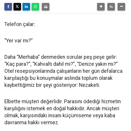
Telefon çalar:
“Yer var mı?”
Daha “Merhaba” denmeden sorular peş peşe gelir:
“Kaç para?”, “Kahvaltı dahil mi?”, “Denize yakın mı?”
Otel resepsiyonlarında çalışanların her gün defalarca
karşılaştığı bu konuşmalar aslında toplum olarak
kaybettiğimiz bir şeyi gösteriyor: Nezaketi.
Elbette müşteri değerlidir. Parasını ödediği hizmetin
karşılığını istemek en doğal hakkıdır. Ancak müşteri
olmak, karşısındaki insanı küçümseme veya kaba
davranma hakkı vermez.