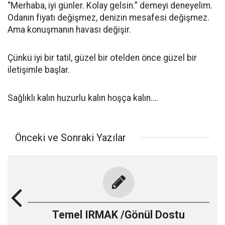
“Merhaba, iyi günler. Kolay gelsin.” demeyi deneyelim.
Odanın fiyatı değişmez, denizin mesafesi değişmez.
Ama konuşmanın havası değişir.
Çünkü iyi bir tatil, güzel bir otelden önce güzel bir
iletişimle başlar.
Sağlıklı kalın huzurlu kalın hoşça kalın….
Önceki ve Sonraki Yazılar
Temel IRMAK /Gönül Dostu