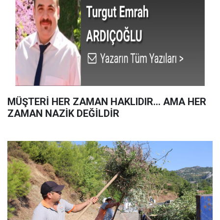
MÜŞTERİ HER ZAMAN HAKLIDIR… AMA HER
ZAMAN NAZİK DEĞİLDİR