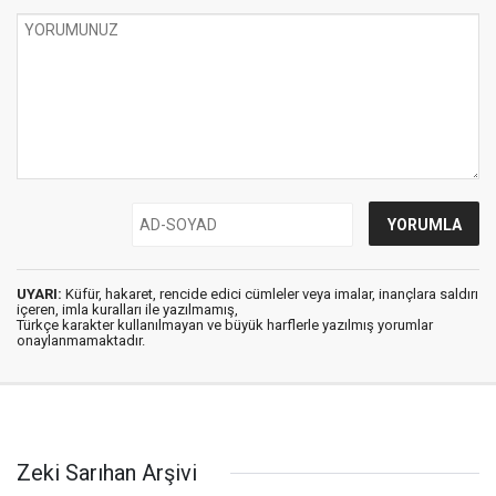
UYARI:
Küfür, hakaret, rencide edici cümleler veya imalar, inançlara saldırı
içeren, imla kuralları ile yazılmamış,
Türkçe karakter kullanılmayan ve büyük harflerle yazılmış yorumlar
onaylanmamaktadır.
Zeki Sarıhan Arşivi