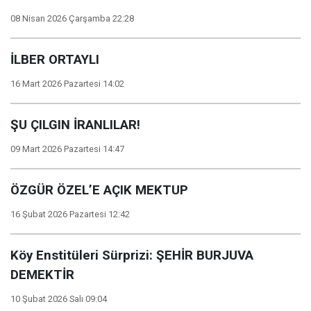
08 Nisan 2026 Çarşamba 22:28
İLBER ORTAYLI
16 Mart 2026 Pazartesi 14:02
ŞU ÇILGIN İRANLILAR!
09 Mart 2026 Pazartesi 14:47
ÖZGÜR ÖZEL’E AÇIK MEKTUP
16 Şubat 2026 Pazartesi 12:42
Köy Enstitüleri Sürprizi: ŞEHİR BURJUVA
DEMEKTİR
10 Şubat 2026 Salı 09:04