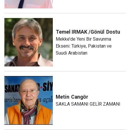
Temel IRMAK /Gönül
Dostu
Mekke’de Yeni Bir Savunma
Ekseni: Türkiye, Pakistan ve
Suudi Arabistan
Metin
Cangör
SAKLA SAMANI GELİR ZAMANI