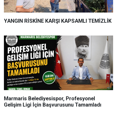
YANGIN RİSKİNE KARŞI KAPSAMLI TEMİZLİK
Marmaris Belediyesispor, Profesyonel
Gelişim Ligi İçin Başvurusunu Tamamladı