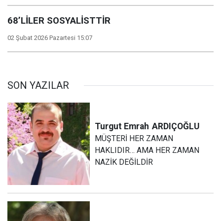
68’LİLER SOSYALİSTTİR
02 Şubat 2026 Pazartesi 15:07
SON YAZILAR
Turgut Emrah
ARDIÇOĞLU
MÜŞTERİ HER ZAMAN
HAKLIDIR… AMA HER ZAMAN
NAZİK DEĞİLDİR