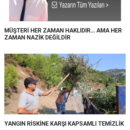
MÜŞTERİ HER ZAMAN HAKLIDIR… AMA HER
ZAMAN NAZİK DEĞİLDİR
YANGIN RİSKİNE KARŞI KAPSAMLI TEMİZLİK