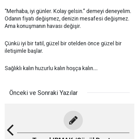
“Merhaba, iyi günler. Kolay gelsin.” demeyi deneyelim.
Odanın fiyatı değişmez, denizin mesafesi değişmez.
Ama konuşmanın havası değişir.
Çünkü iyi bir tatil, güzel bir otelden önce güzel bir
iletişimle başlar.
Sağlıklı kalın huzurlu kalın hoşça kalın….
Önceki ve Sonraki Yazılar