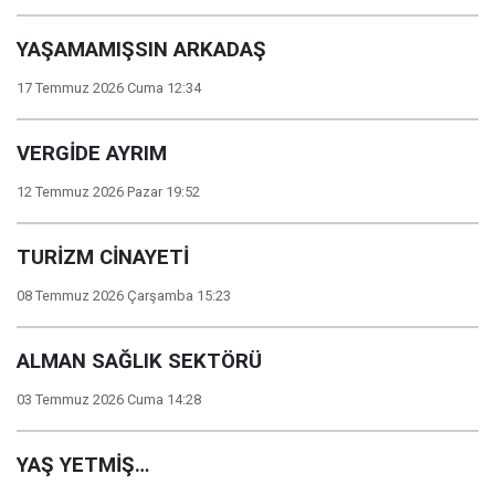
YAŞAMAMIŞSIN ARKADAŞ
17 Temmuz 2026 Cuma 12:34
VERGİDE AYRIM
12 Temmuz 2026 Pazar 19:52
TURİZM CİNAYETİ
08 Temmuz 2026 Çarşamba 15:23
ALMAN SAĞLIK SEKTÖRÜ
03 Temmuz 2026 Cuma 14:28
YAŞ YETMİŞ…