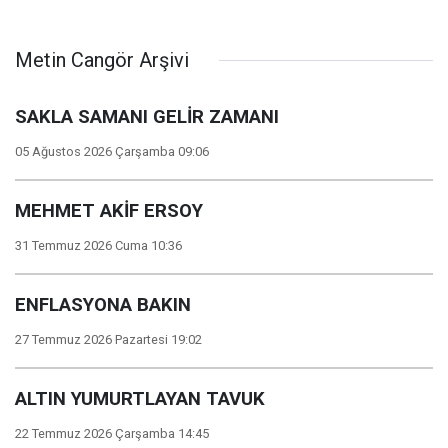
Metin Cangör Arşivi
SAKLA SAMANI GELİR ZAMANI
05 Ağustos 2026 Çarşamba 09:06
MEHMET AKİF ERSOY
31 Temmuz 2026 Cuma 10:36
ENFLASYONA BAKIN
27 Temmuz 2026 Pazartesi 19:02
ALTIN YUMURTLAYAN TAVUK
22 Temmuz 2026 Çarşamba 14:45