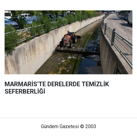
MARMARİS'TE DERELERDE TEMİZLİK
SEFERBERLİĞİ
Gündem Gazetesi © 2003