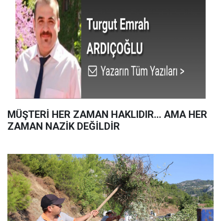
MÜŞTERİ HER ZAMAN HAKLIDIR… AMA HER
ZAMAN NAZİK DEĞİLDİR