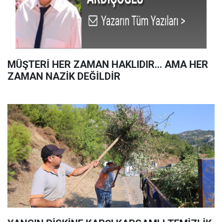
MÜŞTERİ HER ZAMAN HAKLIDIR… AMA HER
ZAMAN NAZİK DEĞİLDİR