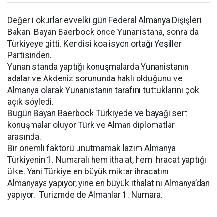
Değerli okurlar evvelki gün Federal Almanya Dışişleri
Bakanı Bayan Baerbock önce Yunanistana, sonra da
Türkiyeye gitti. Kendisi koalisyon ortağı Yeşiller
Partisinden.
Yunanistanda yaptığı konuşmalarda Yunanistanın
adalar ve Akdeniz sorununda haklı olduğunu ve
Almanya olarak Yunanistanın tarafını tuttuklarını çok
açık söyledi.
Bugün Bayan Baerbock Türkiyede ve bayağı sert
konuşmalar oluyor Türk ve Alman diplomatlar
arasında.
Bir önemli faktörü unutmamak lazım Almanya
Türkiyenin 1. Numaralı hem ithalat, hem ihracat yaptığı
ülke. Yani Türkiye en büyük miktar ihracatını
Almanyaya yapıyor, yine en büyük ithalatını Almanya’dan
yapıyor. Turizmde de Almanlar 1. Numara.