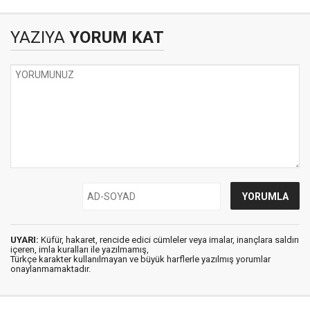
YAZIYA
YORUM KAT
UYARI:
Küfür, hakaret, rencide edici cümleler veya imalar, inançlara saldırı
içeren, imla kuralları ile yazılmamış,
Türkçe karakter kullanılmayan ve büyük harflerle yazılmış yorumlar
onaylanmamaktadır.