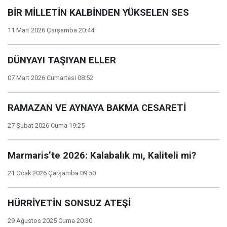
BİR MİLLETİN KALBİNDEN YÜKSELEN SES
11 Mart 2026 Çarşamba 20:44
DÜNYAYI TAŞIYAN ELLER
07 Mart 2026 Cumartesi 08:52
RAMAZAN VE AYNAYA BAKMA CESARETİ
27 Şubat 2026 Cuma 19:25
Marmaris’te 2026: Kalabalık mı, Kaliteli mi?
21 Ocak 2026 Çarşamba 09:50
HÜRRİYETİN SONSUZ ATEŞİ
29 Ağustos 2025 Cuma 20:30