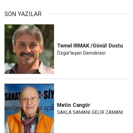
SON YAZILAR
Temel IRMAK /Gönül
Dostu
Özgür'leşen Demokrasi
Metin
Cangör
SAKLA SAMANI GELİR ZAMANI