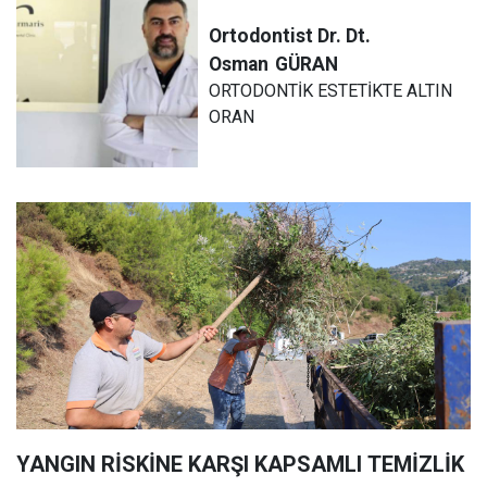
Ortodontist Dr. Dt.
Osman
GÜRAN
ORTODONTİK ESTETİKTE ALTIN
ORAN
YANGIN RİSKİNE KARŞI KAPSAMLI TEMİZLİK