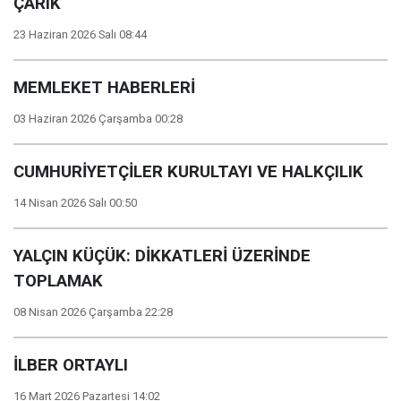
ÇARIK
23 Haziran 2026 Salı 08:44
MEMLEKET HABERLERİ
03 Haziran 2026 Çarşamba 00:28
CUMHURİYETÇİLER KURULTAYI VE HALKÇILIK
14 Nisan 2026 Salı 00:50
YALÇIN KÜÇÜK: DİKKATLERİ ÜZERİNDE
TOPLAMAK
08 Nisan 2026 Çarşamba 22:28
İLBER ORTAYLI
16 Mart 2026 Pazartesi 14:02