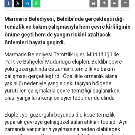
Marmaris Belediyesi, Beldibi’nde gerçekleştirdiği
temizlik ve bakım çalışmasıyla hem çevre kirliliğinin
önüne geçti hem de yangın riskini azaltacak
önlemleri hayata geçirdi.
Marmaris Belediyesi Temizlik İşleri Müdürlüğü ile
Park ve Bahçeler Müdürlüğü ekipleri, Beldibi çevre
yolu güzergahında eş zamanlı temizlik ve bakım
çalışması gerçekleştirdi. Özellikle ormanlık alana
yakınlığı nedeniyle yangın riski taşıyan bölgede
yürütülen çalışmalarla çevre temizliği sağlanırken,
olası yangınlara karşı önleyici tedbirler de alındı.
Ekipler, yol güzergahı boyunca dip köşe temizlik
yaparak çevreye gelişigüzel atılan atıkları topladı. Aynı
zamanda yangınların yayılmasına neden olabilecek