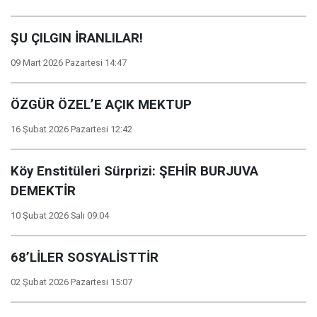
ŞU ÇILGIN İRANLILAR!
09 Mart 2026 Pazartesi 14:47
ÖZGÜR ÖZEL’E AÇIK MEKTUP
16 Şubat 2026 Pazartesi 12:42
Köy Enstitüleri Sürprizi: ŞEHİR BURJUVA
DEMEKTİR
10 Şubat 2026 Salı 09:04
68’LİLER SOSYALİSTTİR
02 Şubat 2026 Pazartesi 15:07