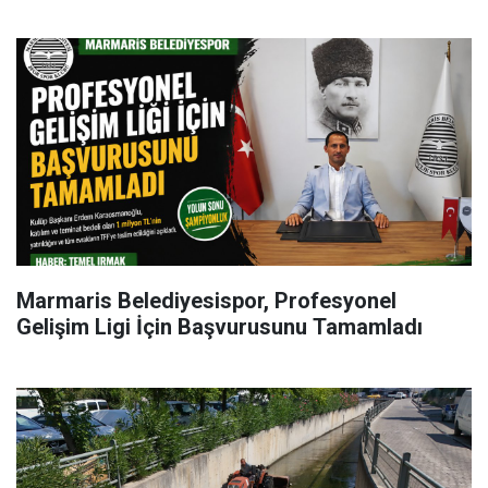
Marmaris Belediyesispor, Profesyonel
Gelişim Ligi İçin Başvurusunu Tamamladı