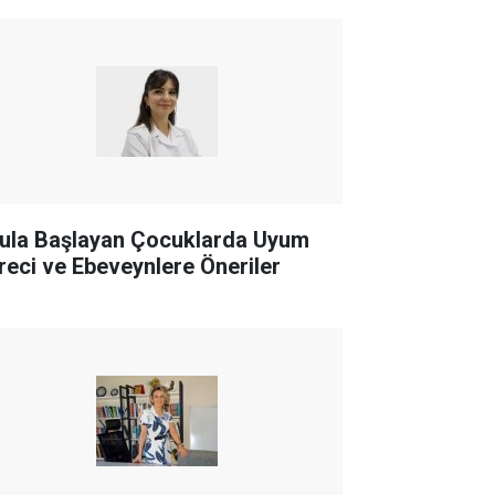
ula Başlayan Çocuklarda Uyum
reci ve Ebeveynlere Öneriler