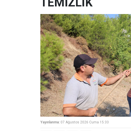
TEMİZLİK
Yayınlanma:
07 Ağustos 2026 Cuma 15:33