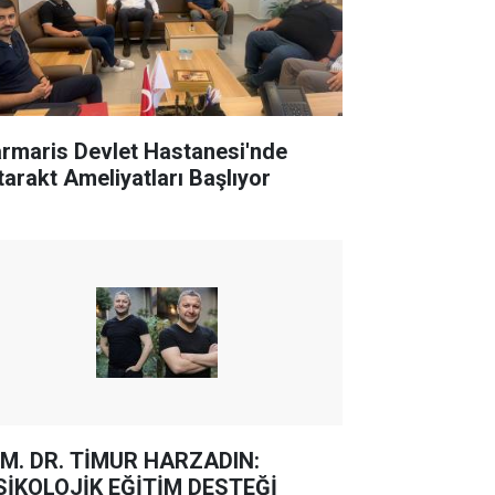
rmaris Devlet Hastanesi'nde
tarakt Ameliyatları Başlıyor
M. DR. TİMUR HARZADIN:
SİKOLOJİK EĞİTİM DESTEĞİ