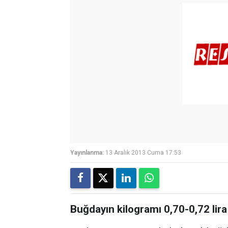
Yayınlanma:
13 Aralık 2013 Cuma 17:53
Buğdayın kilogramı 0,70-0,72 lir