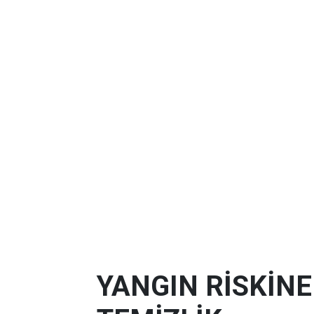
YANGIN RİSKİN