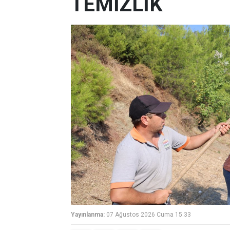
TEMİZLİK
Yayınlanma:
07 Ağustos 2026 Cuma 15:33