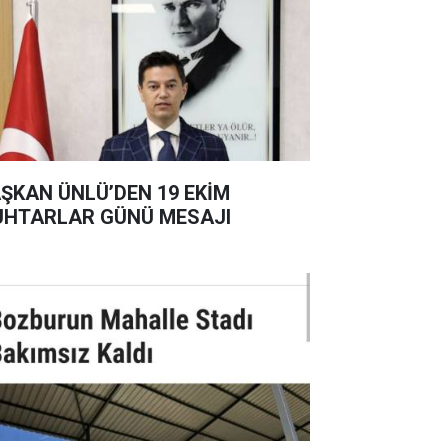
ŞKAN ÜNLÜ’DEN 19 EKİM
HTARLAR GÜNÜ MESAJI