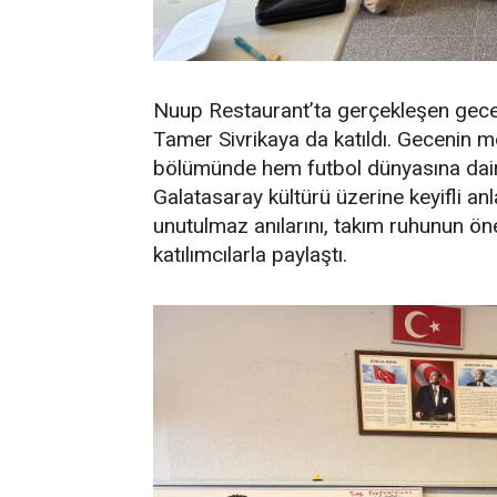
Nuup Restaurant’ta gerçekleşen gece
Tamer Sivrikaya da katıldı. Gecenin 
bölümünde hem futbol dünyasına dair
Galatasaray kültürü üzerine keyifli anl
unutulmaz anılarını, takım ruhunun ön
katılımcılarla paylaştı.