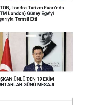
TOB, Londra Turizm Fuarı’nda
TM London) Güney Ege’yi
şarıyla Temsil Etti
ŞKAN ÜNLÜ’DEN 19 EKİM
HTARLAR GÜNÜ MESAJI