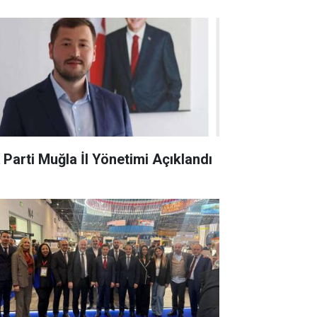
 Parti Muğla İl Yönetimi Açıklandı