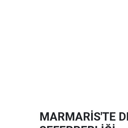
MARMARİS'TE D