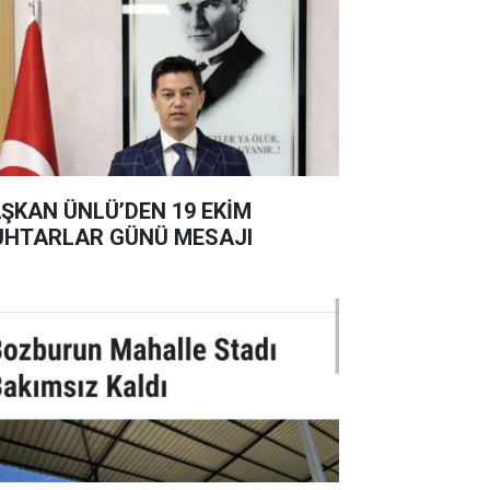
ŞKAN ÜNLÜ’DEN 19 EKİM
HTARLAR GÜNÜ MESAJI