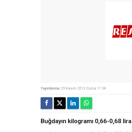
Yayınlanma:
29 Kasım 2013 Cuma 17:38
Buğdayın kilogramı 0,66-0,68 lir