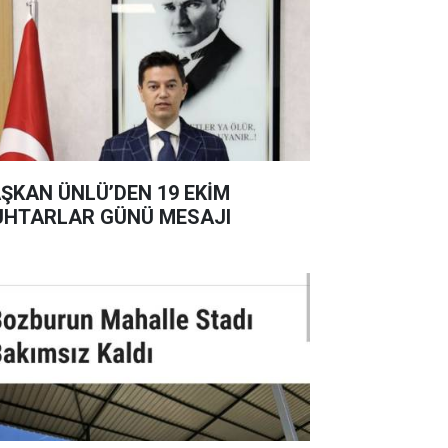
ŞKAN ÜNLÜ’DEN 19 EKİM
HTARLAR GÜNÜ MESAJI