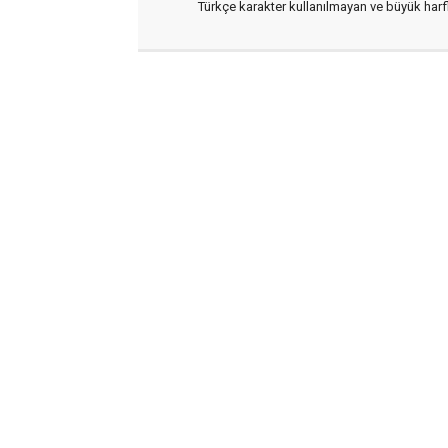
Türkçe karakter kullanılmayan ve büyük har