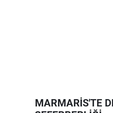
MARMARİS'TE D