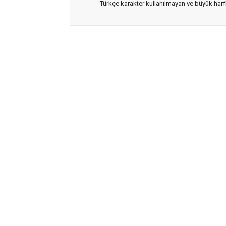
Türkçe karakter kullanılmayan ve büyük har