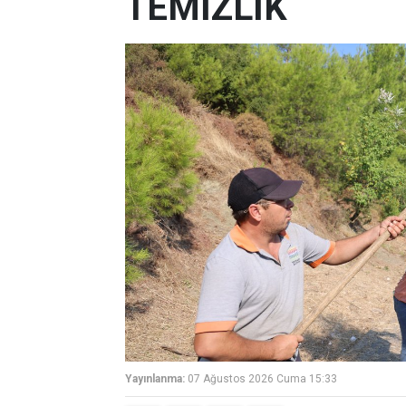
TEMİZLİK
Yayınlanma:
07 Ağustos 2026 Cuma 15:33