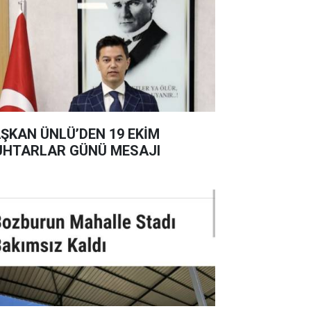
ŞKAN ÜNLÜ’DEN 19 EKİM
HTARLAR GÜNÜ MESAJI