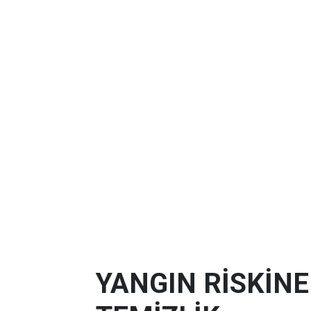
YANGIN RİSKİN