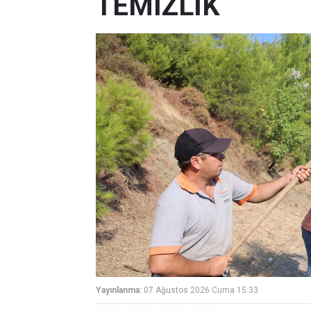
TEMİZLİK
Yayınlanma:
07 Ağustos 2026 Cuma 15:33