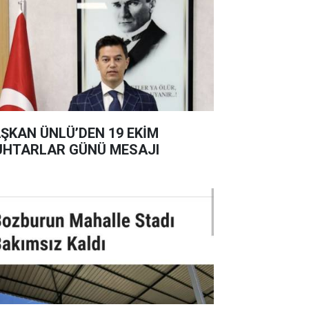
ŞKAN ÜNLÜ’DEN 19 EKİM
HTARLAR GÜNÜ MESAJI