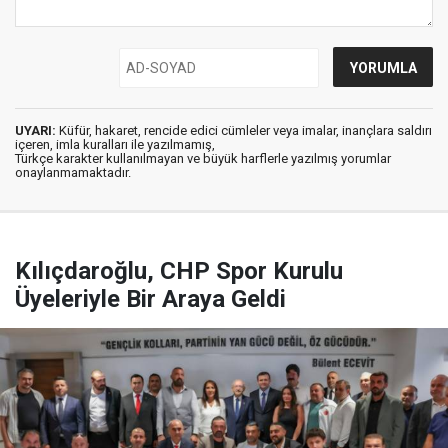
UYARI:
Küfür, hakaret, rencide edici cümleler veya imalar, inançlara saldırı
içeren, imla kuralları ile yazılmamış,
Türkçe karakter kullanılmayan ve büyük harflerle yazılmış yorumlar
onaylanmamaktadır.
Kılıçdaroğlu, CHP Spor Kurulu
Üyeleriyle Bir Araya Geldi