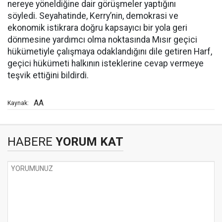
nereye yöneldiğine dair görüşmeler yaptığını
söyledi. Seyahatinde, Kerry’nin, demokrasi ve
ekonomik istikrara doğru kapsayıcı bir yola geri
dönmesine yardımcı olma noktasında Mısır geçici
hükümetiyle çalışmaya odaklandığını dile getiren Harf,
geçici hükümeti halkının isteklerine cevap vermeye
teşvik ettiğini bildirdi.
AA
Kaynak:
HABERE
YORUM KAT