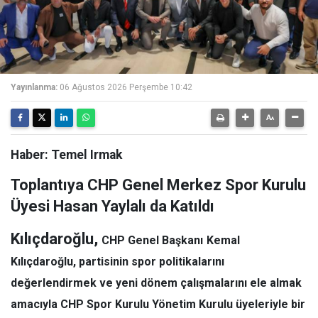
Yayınlanma:
06 Ağustos 2026 Perşembe 10:42
Haber: Temel Irmak
Toplantıya CHP Genel Merkez Spor Kurulu
Üyesi Hasan Yaylalı da Katıldı
Kılıçdaroğlu,
CHP Genel Başkanı
Kemal
Kılıçdaroğlu
, partisinin spor politikalarını
değerlendirmek ve yeni dönem çalışmalarını ele almak
amacıyla CHP Spor Kurulu Yönetim Kurulu üyeleriyle bir