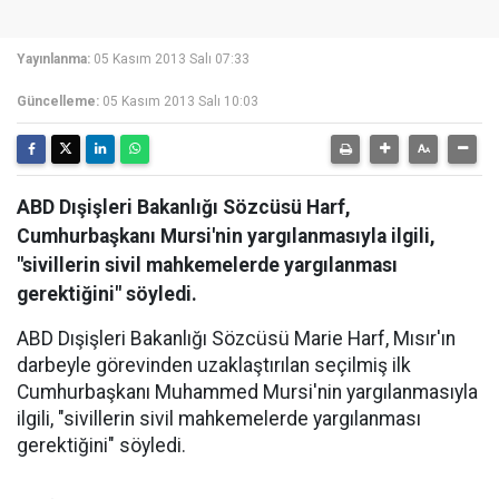
Yayınlanma:
05 Kasım 2013 Salı 07:33
Güncelleme:
05 Kasım 2013 Salı 10:03
ABD Dışişleri Bakanlığı Sözcüsü Harf,
Cumhurbaşkanı Mursi'nin yargılanmasıyla ilgili,
"sivillerin sivil mahkemelerde yargılanması
gerektiğini" söyledi.
ABD Dışişleri Bakanlığı Sözcüsü Marie Harf, Mısır'ın
darbeyle görevinden uzaklaştırılan seçilmiş ilk
Cumhurbaşkanı Muhammed Mursi'nin yargılanmasıyla
ilgili, "sivillerin sivil mahkemelerde yargılanması
gerektiğini" söyledi.