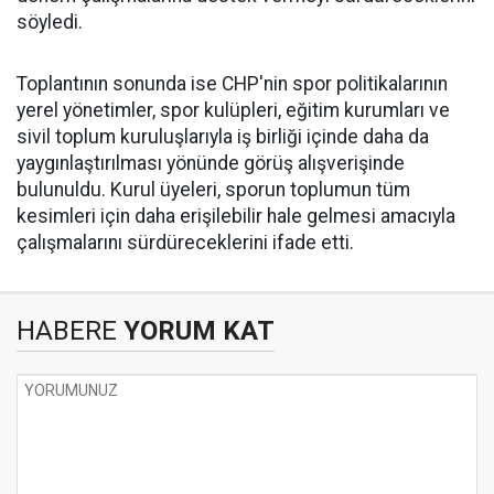
söyledi.
Toplantının sonunda ise CHP'nin spor politikalarının
yerel yönetimler, spor kulüpleri, eğitim kurumları ve
sivil toplum kuruluşlarıyla iş birliği içinde daha da
yaygınlaştırılması yönünde görüş alışverişinde
bulunuldu. Kurul üyeleri, sporun toplumun tüm
kesimleri için daha erişilebilir hale gelmesi amacıyla
çalışmalarını sürdüreceklerini ifade etti.
HABERE
YORUM KAT