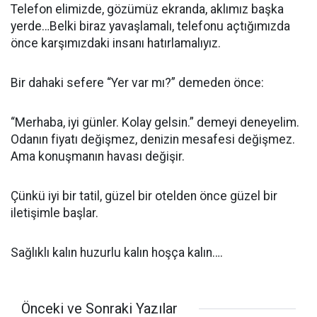
Telefon elimizde, gözümüz ekranda, aklımız başka
yerde…Belki biraz yavaşlamalı, telefonu açtığımızda
önce karşımızdaki insanı hatırlamalıyız.
Bir dahaki sefere “Yer var mı?” demeden önce:
“Merhaba, iyi günler. Kolay gelsin.” demeyi deneyelim.
Odanın fiyatı değişmez, denizin mesafesi değişmez.
Ama konuşmanın havası değişir.
Çünkü iyi bir tatil, güzel bir otelden önce güzel bir
iletişimle başlar.
Sağlıklı kalın huzurlu kalın hoşça kalın….
Önceki ve Sonraki Yazılar