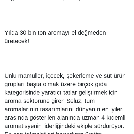
Yılda 30 bin ton aromayı el değmeden
üretecek!
Unlu mamuller, içecek, şekerleme ve süt ürün
grupları başta olmak üzere birçok gıda
kategorisinde yaratıcı tatlar geliştirmek için
aroma sektörüne giren Seluz, tüm
aromalarının tasarımlarını dünyanın en iyileri
arasında gösterilen alanında uzman 4 kıdemli
aromatisyenin liderliğindeki ekiple sürdürüyor.