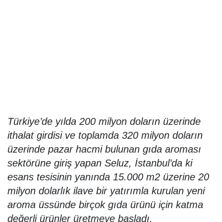
Türkiye’de yılda 200 milyon doların üzerinde
ithalat girdisi ve toplamda 320 milyon doların
üzerinde pazar hacmi bulunan gıda aroması
sektörüne giriş yapan Seluz, İstanbul’da ki
esans tesisinin yanında 15.000 m2 üzerine 20
milyon dolarlık ilave bir yatırımla kurulan yeni
aroma üssünde birçok gıda ürünü için katma
değerli ürünler üretmeye başladı.