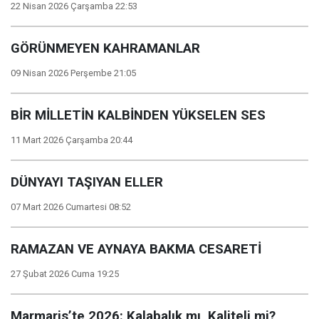
22 Nisan 2026 Çarşamba 22:53
GÖRÜNMEYEN KAHRAMANLAR
09 Nisan 2026 Perşembe 21:05
BİR MİLLETİN KALBİNDEN YÜKSELEN SES
11 Mart 2026 Çarşamba 20:44
DÜNYAYI TAŞIYAN ELLER
07 Mart 2026 Cumartesi 08:52
RAMAZAN VE AYNAYA BAKMA CESARETİ
27 Şubat 2026 Cuma 19:25
Marmaris’te 2026: Kalabalık mı, Kaliteli mi?