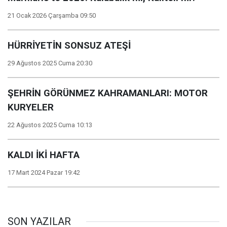
21 Ocak 2026 Çarşamba 09:50
HÜRRİYETİN SONSUZ ATEŞİ
29 Ağustos 2025 Cuma 20:30
ŞEHRİN GÖRÜNMEZ KAHRAMANLARI: MOTOR
KURYELER
22 Ağustos 2025 Cuma 10:13
KALDI İKİ HAFTA
17 Mart 2024 Pazar 19:42
SON YAZILAR