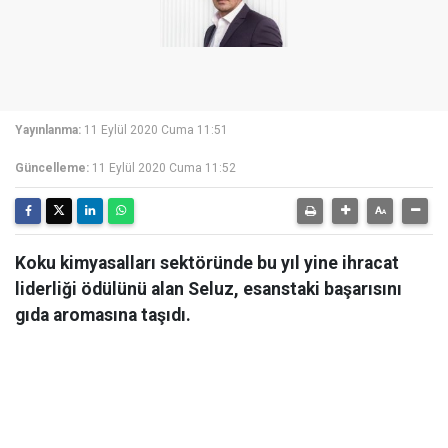
Yayınlanma:
11 Eylül 2020 Cuma 11:51
Güncelleme:
11 Eylül 2020 Cuma 11:52
Koku kimyasalları sektöründe bu yıl yine ihracat
liderliği ödülünü alan Seluz, esanstaki başarısını
gıda aromasına taşıdı.