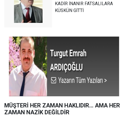
KADİR İNANIR FATSALILARA
KÜSKÜN GİTTİ
MÜŞTERİ HER ZAMAN HAKLIDIR… AMA HER
ZAMAN NAZİK DEĞİLDİR