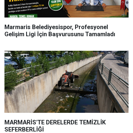
Marmaris Belediyesispor, Profesyonel
Gelişim Ligi İçin Başvurusunu Tamamladı
MARMARİS'TE DERELERDE TEMİZLİK
SEFERBERLİĞİ