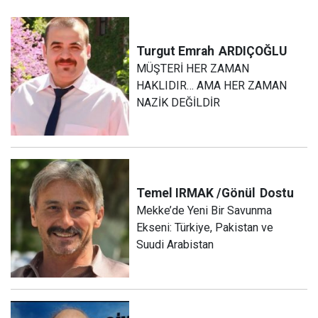
Turgut Emrah
ARDIÇOĞLU
MÜŞTERİ HER ZAMAN
HAKLIDIR… AMA HER ZAMAN
NAZİK DEĞİLDİR
Temel IRMAK /Gönül
Dostu
Mekke’de Yeni Bir Savunma
Ekseni: Türkiye, Pakistan ve
Suudi Arabistan