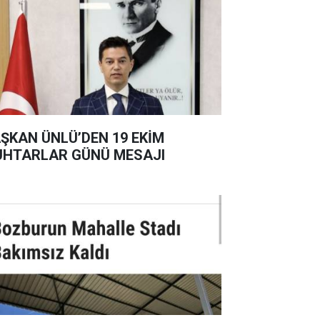
ŞKAN ÜNLÜ’DEN 19 EKİM
HTARLAR GÜNÜ MESAJI