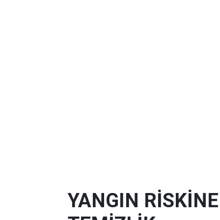
YANGIN RİSKİN