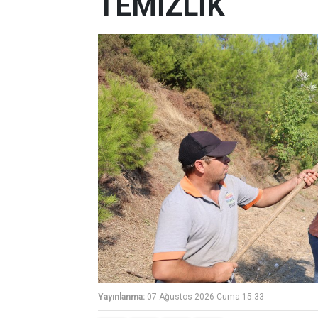
TEMİZLİK
Yayınlanma:
07 Ağustos 2026 Cuma 15:33