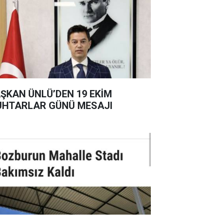
ŞKAN ÜNLÜ’DEN 19 EKİM
HTARLAR GÜNÜ MESAJI