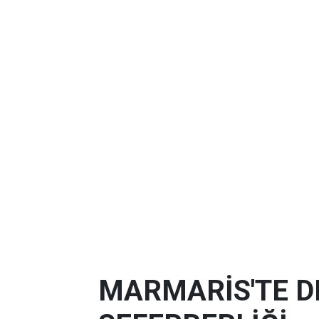
MARMARİS'TE D