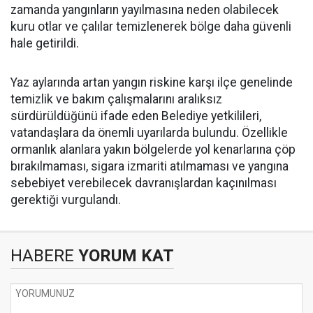
zamanda yangınların yayılmasına neden olabilecek
kuru otlar ve çalılar temizlenerek bölge daha güvenli
hale getirildi.
Yaz aylarında artan yangın riskine karşı ilçe genelinde
temizlik ve bakım çalışmalarını aralıksız
sürdürüldüğünü ifade eden Belediye yetkilileri,
vatandaşlara da önemli uyarılarda bulundu. Özellikle
ormanlık alanlara yakın bölgelerde yol kenarlarına çöp
bırakılmaması, sigara izmariti atılmaması ve yangına
sebebiyet verebilecek davranışlardan kaçınılması
gerektiği vurgulandı.
HABERE
YORUM KAT