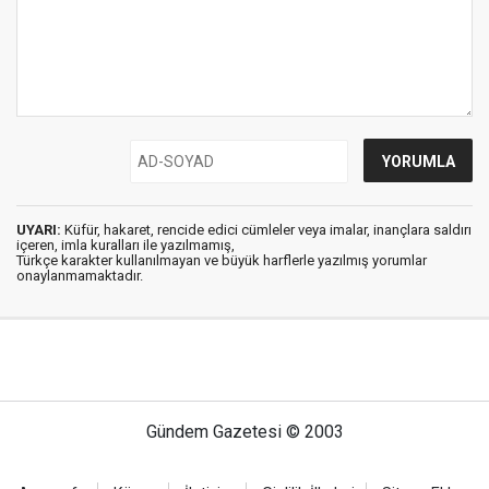
UYARI:
Küfür, hakaret, rencide edici cümleler veya imalar, inançlara saldırı
içeren, imla kuralları ile yazılmamış,
Türkçe karakter kullanılmayan ve büyük harflerle yazılmış yorumlar
onaylanmamaktadır.
Gündem Gazetesi © 2003