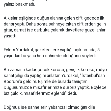
yalnız bırakmadı.
Alkışlar eşliğinde düğün alanına gelen çift, gecede ilk
dansı yaptı. Daha sonra sahneye çıkan çiftlerden gelin
gitar, damat ise darbuka çalarak davetlere güzel anlar
yaşattı.
Eylem Yurdakul, gazetecilere yaptığı açıklamada, 5
yaşından bu yana hep sahnede olduğunu söyledi.
Bu zamana kadar çocuk korosu, gençlik korosu, radyo
sanatçılığı da yaptığını anlatan Yurdakul, "İstanbul'dan
Bodrum'a geldim. Eşimle de burada tanıştım.
Düğünümüzde misafirlerimize sürpriz yaptık. Böylece
biz çaldık, misafirlerimiz eğlendi" dedi.
Doğmuş ise sahnelerin yabancısı olmadığını dile