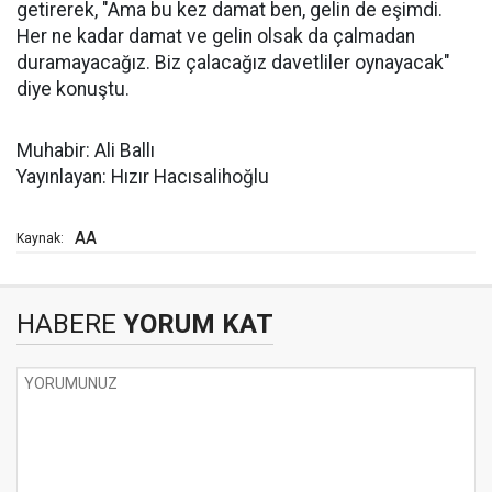
getirerek, "Ama bu kez damat ben, gelin de eşimdi.
Her ne kadar damat ve gelin olsak da çalmadan
duramayacağız. Biz çalacağız davetliler oynayacak"
diye konuştu.
Muhabir: Ali Ballı
Yayınlayan: Hızır Hacısalihoğlu
AA
Kaynak:
HABERE
YORUM KAT