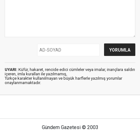
UYARI:
Küfür, hakaret, rencide edici cümleler veya imalar, inançlara saldırı
içeren, imla kuralları ile yazılmamış,
Türkçe karakter kullanılmayan ve büyük harflerle yazılmış yorumlar
onaylanmamaktadır.
Gündem Gazetesi © 2003