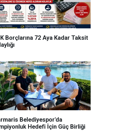
K Borçlarına 72 Aya Kadar Taksit
aylığı
rmaris Belediyespor'da
mpiyonluk Hedefi İçin Güç Birliği