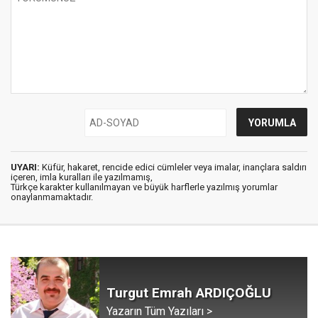
UYARI:
Küfür, hakaret, rencide edici cümleler veya imalar, inançlara saldırı
içeren, imla kuralları ile yazılmamış,
Türkçe karakter kullanılmayan ve büyük harflerle yazılmış yorumlar
onaylanmamaktadır.
Turgut Emrah ARDIÇOĞLU
Yazarın Tüm Yazıları >