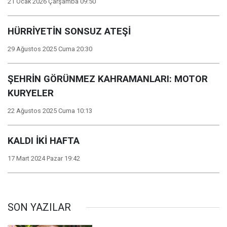
21 Ocak 2026 Çarşamba 09:50
HÜRRİYETİN SONSUZ ATEŞİ
29 Ağustos 2025 Cuma 20:30
ŞEHRİN GÖRÜNMEZ KAHRAMANLARI: MOTOR
KURYELER
22 Ağustos 2025 Cuma 10:13
KALDI İKİ HAFTA
17 Mart 2024 Pazar 19:42
SON YAZILAR