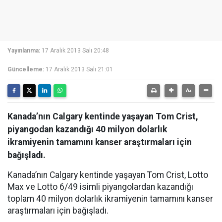
Yayınlanma:
17 Aralık 2013 Salı 20:48
Güncelleme:
17 Aralık 2013 Salı 21:01
Kanada’nın Calgary kentinde yaşayan Tom Crist,
piyangodan kazandığı 40 milyon dolarlık
ikramiyenin tamamını kanser araştırmaları için
bağışladı.
Kanada’nın Calgary kentinde yaşayan Tom Crist, Lotto
Max ve Lotto 6/49 isimli piyangolardan kazandığı
toplam 40 milyon dolarlık ikramiyenin tamamını kanser
araştırmaları için bağışladı.