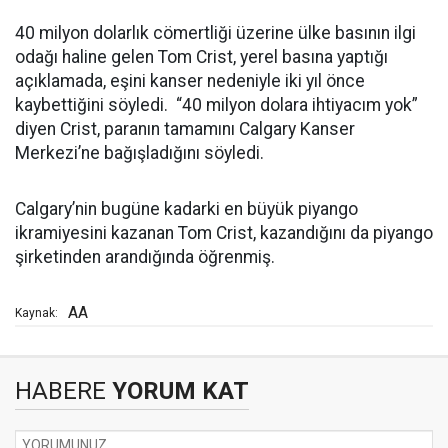
40 milyon dolarlık cömertliği üzerine ülke basının ilgi
odağı haline gelen Tom Crist, yerel basına yaptığı
açıklamada, eşini kanser nedeniyle iki yıl önce
kaybettiğini söyledi. “40 milyon dolara ihtiyacım yok”
diyen Crist, paranın tamamını Calgary Kanser
Merkezi’ne bağışladığını söyledi.
Calgary’nin bugüne kadarki en büyük piyango
ikramiyesini kazanan Tom Crist, kazandığını da piyango
şirketinden arandığında öğrenmiş.
AA
Kaynak:
HABERE
YORUM KAT