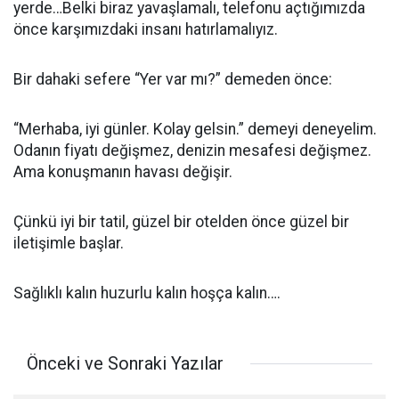
yerde…Belki biraz yavaşlamalı, telefonu açtığımızda
önce karşımızdaki insanı hatırlamalıyız.
Bir dahaki sefere “Yer var mı?” demeden önce:
“Merhaba, iyi günler. Kolay gelsin.” demeyi deneyelim.
Odanın fiyatı değişmez, denizin mesafesi değişmez.
Ama konuşmanın havası değişir.
Çünkü iyi bir tatil, güzel bir otelden önce güzel bir
iletişimle başlar.
Sağlıklı kalın huzurlu kalın hoşça kalın….
Önceki ve Sonraki Yazılar