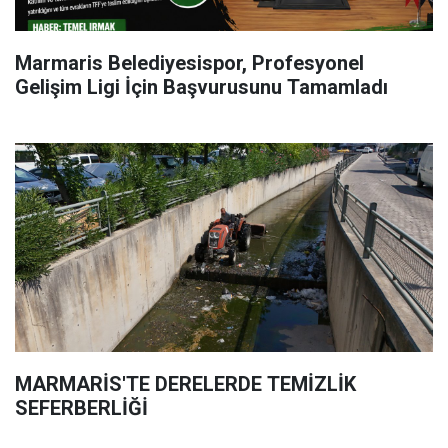
Marmaris Belediyesispor, Profesyonel
Gelişim Ligi İçin Başvurusunu Tamamladı
MARMARİS'TE DERELERDE TEMİZLİK
SEFERBERLİĞİ