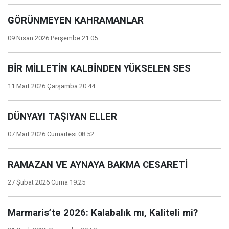
GÖRÜNMEYEN KAHRAMANLAR
09 Nisan 2026 Perşembe 21:05
BİR MİLLETİN KALBİNDEN YÜKSELEN SES
11 Mart 2026 Çarşamba 20:44
DÜNYAYI TAŞIYAN ELLER
07 Mart 2026 Cumartesi 08:52
RAMAZAN VE AYNAYA BAKMA CESARETİ
27 Şubat 2026 Cuma 19:25
Marmaris’te 2026: Kalabalık mı, Kaliteli mi?