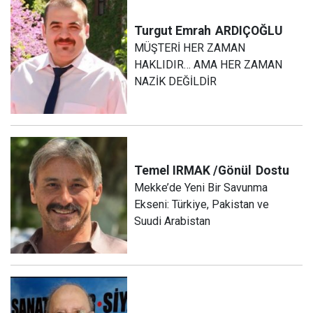
Turgut Emrah
ARDIÇOĞLU
MÜŞTERİ HER ZAMAN
HAKLIDIR… AMA HER ZAMAN
NAZİK DEĞİLDİR
Temel IRMAK /Gönül
Dostu
Mekke’de Yeni Bir Savunma
Ekseni: Türkiye, Pakistan ve
Suudi Arabistan