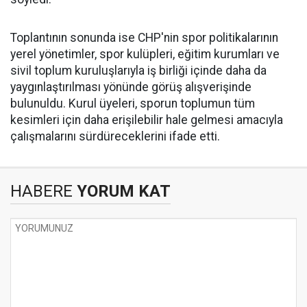
Toplantının sonunda ise CHP'nin spor politikalarının
yerel yönetimler, spor kulüpleri, eğitim kurumları ve
sivil toplum kuruluşlarıyla iş birliği içinde daha da
yaygınlaştırılması yönünde görüş alışverişinde
bulunuldu. Kurul üyeleri, sporun toplumun tüm
kesimleri için daha erişilebilir hale gelmesi amacıyla
çalışmalarını sürdüreceklerini ifade etti.
HABERE
YORUM KAT