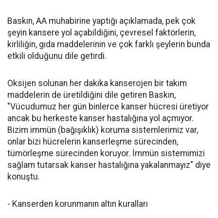
Baskın, AA muhabirine yaptığı açıklamada, pek çok
şeyin kansere yol açabildiğini, çevresel faktörlerin,
kirliliğin, gıda maddelerinin ve çok farklı şeylerin bunda
etkili olduğunu dile getirdi.
Oksijen solunan her dakika kanserojen bir takım
maddelerin de üretildiğini dile getiren Baskın,
"Vücudumuz her gün binlerce kanser hücresi üretiyor
ancak bu herkeste kanser hastalığına yol açmıyor.
Bizim immün (bağışıklık) koruma sistemlerimiz var,
onlar bizi hücrelerin kanserleşme sürecinden,
tümörleşme sürecinden koruyor. İmmün sistemimizi
sağlam tutarsak kanser hastalığına yakalanmayız" diye
konuştu.
- Kanserden korunmanın altın kuralları