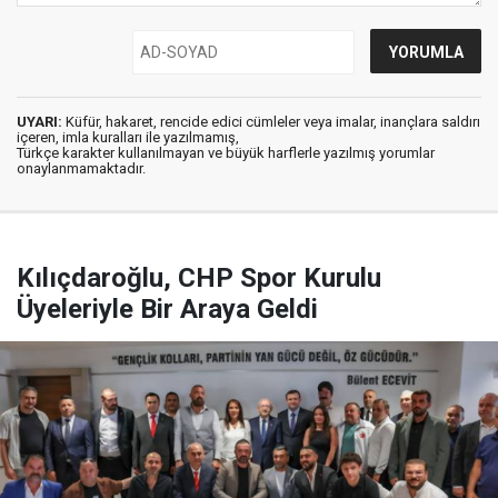
UYARI:
Küfür, hakaret, rencide edici cümleler veya imalar, inançlara saldırı
içeren, imla kuralları ile yazılmamış,
Türkçe karakter kullanılmayan ve büyük harflerle yazılmış yorumlar
onaylanmamaktadır.
Kılıçdaroğlu, CHP Spor Kurulu
Üyeleriyle Bir Araya Geldi