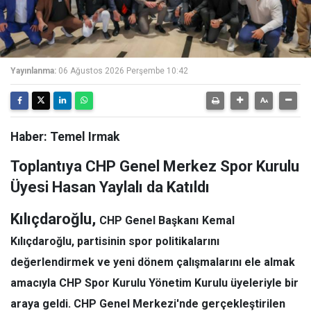
Yayınlanma:
06 Ağustos 2026 Perşembe 10:42
Haber: Temel Irmak
Toplantıya CHP Genel Merkez Spor Kurulu
Üyesi Hasan Yaylalı da Katıldı
Kılıçdaroğlu,
CHP Genel Başkanı
Kemal
Kılıçdaroğlu
, partisinin spor politikalarını
değerlendirmek ve yeni dönem çalışmalarını ele almak
amacıyla CHP Spor Kurulu Yönetim Kurulu üyeleriyle bir
araya geldi. CHP Genel Merkezi'nde gerçekleştirilen