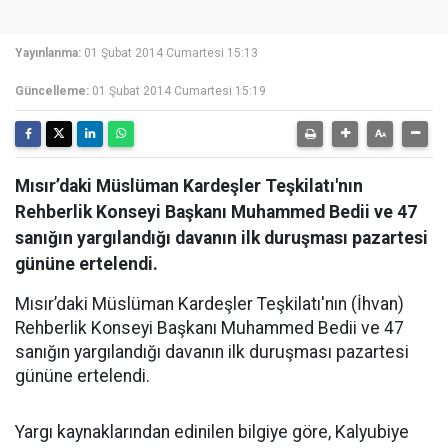
Yayınlanma:
01 Şubat 2014 Cumartesi 15:13
Güncelleme:
01 Şubat 2014 Cumartesi 15:19
Mısır’daki Müslüman Kardeşler Teşkilatı'nın
Rehberlik Konseyi Başkanı Muhammed Bedii ve 47
sanığın yargılandığı davanın ilk duruşması pazartesi
gününe ertelendi.
Mısır’daki Müslüman Kardeşler Teşkilatı'nın (İhvan)
Rehberlik Konseyi Başkanı Muhammed Bedii ve 47
sanığın yargılandığı davanın ilk duruşması pazartesi
gününe ertelendi.
Yargı kaynaklarından edinilen bilgiye göre, Kalyubiye