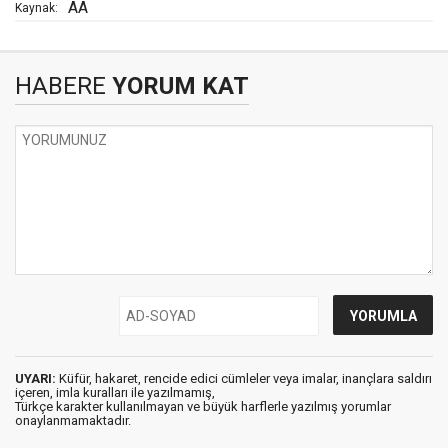
AA
Kaynak:
HABERE
YORUM KAT
UYARI:
Küfür, hakaret, rencide edici cümleler veya imalar, inançlara saldırı
içeren, imla kuralları ile yazılmamış,
Türkçe karakter kullanılmayan ve büyük harflerle yazılmış yorumlar
onaylanmamaktadır.