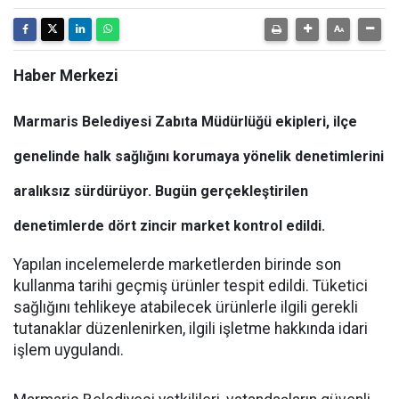
Haber Merkezi
Marmaris Belediyesi Zabıta Müdürlüğü ekipleri, ilçe
genelinde halk sağlığını korumaya yönelik denetimlerini
aralıksız sürdürüyor. Bugün gerçekleştirilen
denetimlerde dört zincir market kontrol edildi.
Yapılan incelemelerde marketlerden birinde son
kullanma tarihi geçmiş ürünler tespit edildi. Tüketici
sağlığını tehlikeye atabilecek ürünlerle ilgili gerekli
tutanaklar düzenlenirken, ilgili işletme hakkında idari
işlem uygulandı.