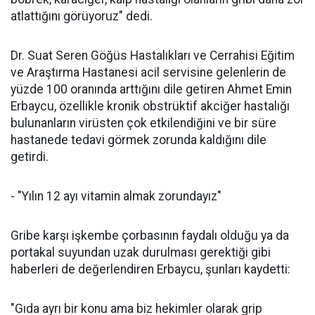
atlattığını görüyoruz" dedi.
Dr. Suat Seren Göğüs Hastalıkları ve Cerrahisi Eğitim
ve Araştırma Hastanesi acil servisine gelenlerin de
yüzde 100 oranında arttığını dile getiren Ahmet Emin
Erbaycu, özellikle kronik obstrüktif akciğer hastalığı
bulunanların virüsten çok etkilendiğini ve bir süre
hastanede tedavi görmek zorunda kaldığını dile
getirdi.
- "Yılın 12 ayı vitamin almak zorundayız"
Gribe karşı işkembe çorbasının faydalı olduğu ya da
portakal suyundan uzak durulması gerektiği gibi
haberleri de değerlendiren Erbaycu, şunları kaydetti:
"Gıda ayrı bir konu ama biz hekimler olarak grip