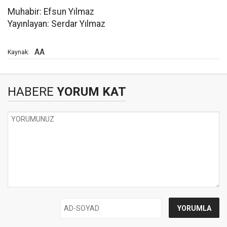
Muhabir: Efsun Yılmaz
Yayınlayan: Serdar Yılmaz
AA
Kaynak:
HABERE
YORUM KAT