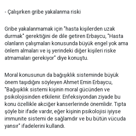
- Çalışırken gribe yakalanma riski
Gribe yakalanmamak için "hasta kişilerden uzak
durmak" gerektiğini de dile getiren Erbaycu, "Hasta
olanların çalışmaları konusunda büyük engel yok ama
önlem almaları ve iş yerindeki diğer kişileri riske
atmamaları gerekiyor" diye konuştu.
Moral konusunun da bağışıklık sisteminde büyük
önem taşıdığını söyleyen Ahmet Emin Erbaycu,
"Bağışıklık sistemi kişinin moral gücünden ve
psikolojisinden etkilenir. Enfeksiyondan ziyade bu
konu özellikle akciğer kanserlerinde önemlidir. Tıpta
şöyle bir ifade vardır, eğer kişinin psikolojisi iyiyse
immunite sistemi de sağlamdır ve bu bütün vücuda
yansır" ifadelerini kullandı.