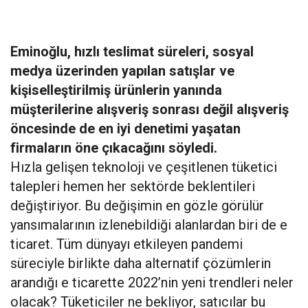
Eminoğlu, hızlı teslimat süreleri, sosyal
medya üzerinden yapılan satışlar ve
kişiselleştirilmiş ürünlerin yanında
müşterilerine alışveriş sonrası değil alışveriş
öncesinde de en iyi denetimi yaşatan
firmaların öne çıkacağını söyledi.
Hızla gelişen teknoloji ve çeşitlenen tüketici
talepleri hemen her sektörde beklentileri
değiştiriyor. Bu değişimin en gözle görülür
yansımalarının izlenebildiği alanlardan biri de e
ticaret. Tüm dünyayı etkileyen pandemi
süreciyle birlikte daha alternatif çözümlerin
arandığı e ticarette 2022’nin yeni trendleri neler
olacak? Tüketiciler ne bekliyor, satıcılar bu