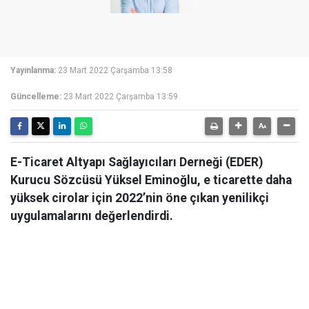
Yayınlanma:
23 Mart 2022 Çarşamba 13:58
Güncelleme:
23 Mart 2022 Çarşamba 13:59
E-Ticaret Altyapı Sağlayıcıları Derneği (EDER)
Kurucu Sözcüsü Yüksel Eminoğlu, e ticarette daha
yüksek cirolar için 2022’nin öne çıkan yenilikçi
uygulamalarını değerlendirdi.