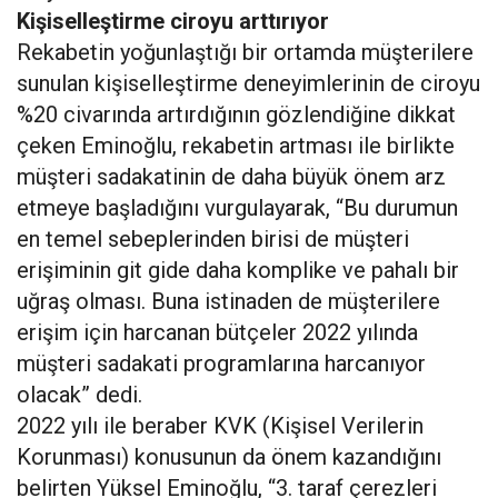
Kişiselleştirme ciroyu arttırıyor
Rekabetin yoğunlaştığı bir ortamda müşterilere
sunulan kişiselleştirme deneyimlerinin de ciroyu
%20 civarında artırdığının gözlendiğine dikkat
çeken Eminoğlu, rekabetin artması ile birlikte
müşteri sadakatinin de daha büyük önem arz
etmeye başladığını vurgulayarak, “Bu durumun
en temel sebeplerinden birisi de müşteri
erişiminin git gide daha komplike ve pahalı bir
uğraş olması. Buna istinaden de müşterilere
erişim için harcanan bütçeler 2022 yılında
müşteri sadakati programlarına harcanıyor
olacak” dedi.
2022 yılı ile beraber KVK (Kişisel Verilerin
Korunması) konusunun da önem kazandığını
belirten Yüksel Eminoğlu, “3. taraf çerezleri