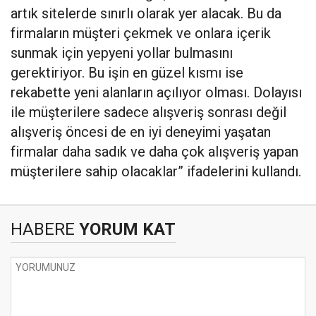
artık sitelerde sınırlı olarak yer alacak. Bu da
firmaların müşteri çekmek ve onlara içerik
sunmak için yepyeni yollar bulmasını
gerektiriyor. Bu işin en güzel kısmı ise
rekabette yeni alanların açılıyor olması. Dolayısı
ile müşterilere sadece alışveriş sonrası değil
alışveriş öncesi de en iyi deneyimi yaşatan
firmalar daha sadık ve daha çok alışveriş yapan
müşterilere sahip olacaklar” ifadelerini kullandı.
HABERE
YORUM KAT