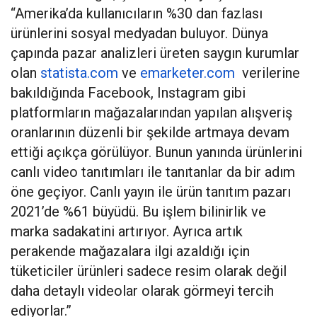
“Amerika’da kullanıcıların %30 dan fazlası
ürünlerini sosyal medyadan buluyor. Dünya
çapında pazar analizleri üreten saygın kurumlar
olan
statista.com
ve
emarketer.com
verilerine
bakıldığında Facebook, Instagram gibi
platformların mağazalarından yapılan alışveriş
oranlarının düzenli bir şekilde artmaya devam
ettiği açıkça görülüyor. Bunun yanında ürünlerini
canlı video tanıtımları ile tanıtanlar da bir adım
öne geçiyor. Canlı yayın ile ürün tanıtım pazarı
2021’de %61 büyüdü. Bu işlem bilinirlik ve
marka sadakatini artırıyor. Ayrıca artık
perakende mağazalara ilgi azaldığı için
tüketiciler ürünleri sadece resim olarak değil
daha detaylı videolar olarak görmeyi tercih
ediyorlar.”