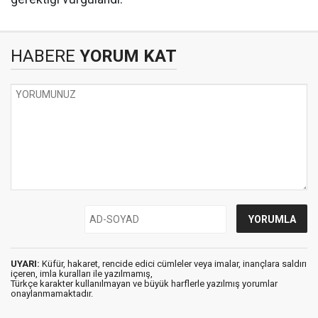
HABERE
YORUM KAT
UYARI:
Küfür, hakaret, rencide edici cümleler veya imalar, inançlara saldırı
içeren, imla kuralları ile yazılmamış,
Türkçe karakter kullanılmayan ve büyük harflerle yazılmış yorumlar
onaylanmamaktadır.