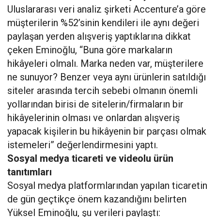
Uluslararası veri analiz şirketi Accenture’a göre
müşterilerin %52’sinin kendileri ile aynı değeri
paylaşan yerden alışveriş yaptıklarına dikkat
çeken Eminoğlu, “Buna göre markaların
hikâyeleri olmalı. Marka neden var, müşterilere
ne sunuyor? Benzer veya aynı ürünlerin satıldığı
siteler arasında tercih sebebi olmanın önemli
yollarından birisi de sitelerin/firmaların bir
hikâyelerinin olması ve onlardan alışveriş
yapacak kişilerin bu hikâyenin bir parçası olmak
istemeleri” değerlendirmesini yaptı.
Sosyal medya ticareti ve videolu ürün
tanıtımları
Sosyal medya platformlarından yapılan ticaretin
de gün geçtikçe önem kazandığını belirten
Yüksel Eminoğlu, şu verileri paylaştı: