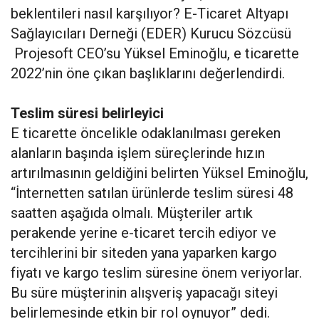
beklentileri nasıl karşılıyor? E-Ticaret Altyapı
Sağlayıcıları Derneği (EDER) Kurucu Sözcüsü
Projesoft CEO’su Yüksel Eminoğlu, e ticarette
2022’nin öne çıkan başlıklarını değerlendirdi.
Teslim süresi belirleyici
E ticarette öncelikle odaklanılması gereken
alanların başında işlem süreçlerinde hızın
artırılmasının geldiğini belirten Yüksel Eminoğlu,
“İnternetten satılan ürünlerde teslim süresi 48
saatten aşağıda olmalı. Müşteriler artık
perakende yerine e-ticaret tercih ediyor ve
tercihlerini bir siteden yana yaparken kargo
fiyatı ve kargo teslim süresine önem veriyorlar.
Bu süre müşterinin alışveriş yapacağı siteyi
belirlemesinde etkin bir rol oynuyor” dedi.