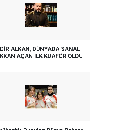
DİR ALKAN, DÜNYADA SANAL
KKAN AÇAN İLK KUAFÖR OLDU