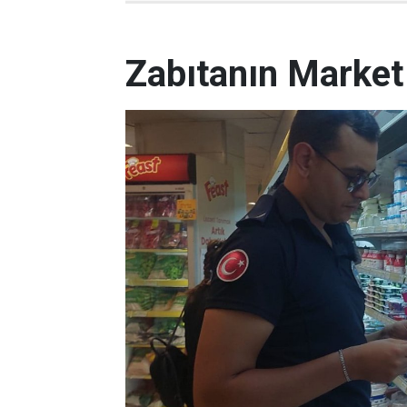
Zabıtanın Market