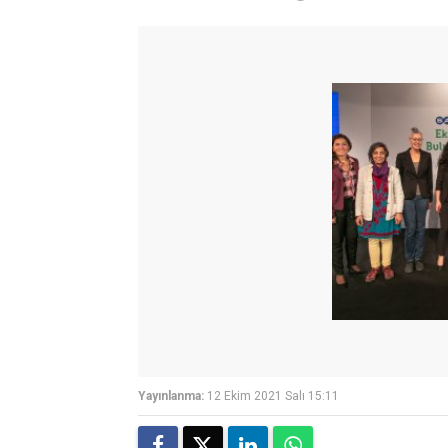
Yayınlanma:
12 Ekim 2021 Salı 15:11