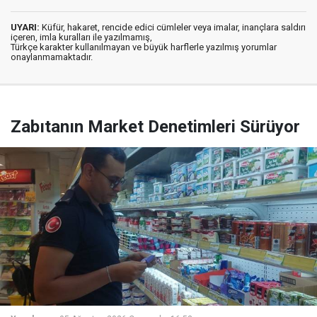
UYARI:
Küfür, hakaret, rencide edici cümleler veya imalar, inançlara saldırı
içeren, imla kuralları ile yazılmamış,
Türkçe karakter kullanılmayan ve büyük harflerle yazılmış yorumlar
onaylanmamaktadır.
Zabıtanın Market Denetimleri Sürüyor