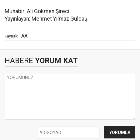
Muhabir: Ali Gökmen Şireci
Yayınlayan: Mehmet Yılmaz Güldaş
AA
Kaynak:
HABERE
YORUM KAT