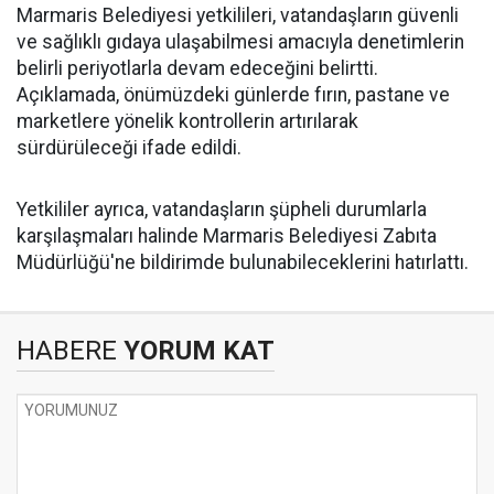
Marmaris Belediyesi yetkilileri, vatandaşların güvenli
ve sağlıklı gıdaya ulaşabilmesi amacıyla denetimlerin
belirli periyotlarla devam edeceğini belirtti.
Açıklamada, önümüzdeki günlerde fırın, pastane ve
marketlere yönelik kontrollerin artırılarak
sürdürüleceği ifade edildi.
Yetkililer ayrıca, vatandaşların şüpheli durumlarla
karşılaşmaları halinde Marmaris Belediyesi Zabıta
Müdürlüğü'ne bildirimde bulunabileceklerini hatırlattı.
HABERE
YORUM KAT