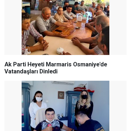
Ak Parti Heyeti Marmaris Osmaniye'de
Vatandaşları Dinledi