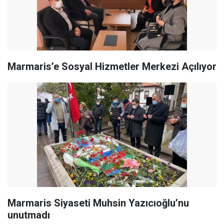
Marmaris’e Sosyal Hizmetler Merkezi Açılıyor
Marmaris Siyaseti Muhsin Yazıcıoğlu’nu
unutmadı