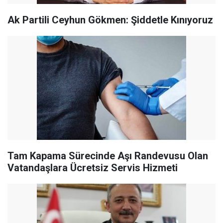
Ak Partili Ceyhun Gökmen: Şiddetle Kınıyoruz
Tam Kapama Sürecinde Aşı Randevusu Olan
Vatandaşlara Ücretsiz Servis Hizmeti