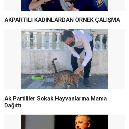
AKPARTİLİ KADINLARDAN ÖRNEK ÇALIŞMA
Ak Partililer Sokak Hayvanlarına Mama
Dağıttı