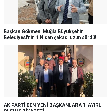
Başkan Gökmen: Muğla Büyükşehir
Belediyesi'nin 1 Nisan şakası uzun sürdü!
AK PARTİ’DEN YENİ BAŞKANLARA ‘HAYIRLI