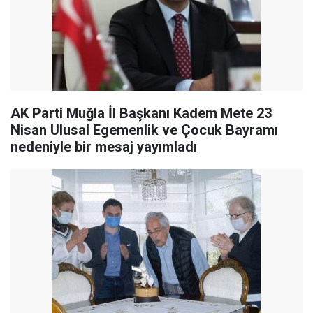
AK Parti Muğla İl Başkanı Kadem Mete 23
Nisan Ulusal Egemenlik ve Çocuk Bayramı
nedeniyle bir mesaj yayımladı