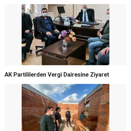
AK Partililerden Vergi Dairesine Ziyaret