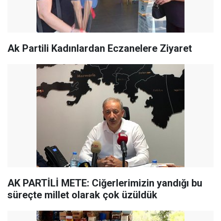
Ak Partili Kadınlardan Eczanelere Ziyaret
AK PARTİLİ METE: Ciğerlerimizin yandığı bu
süreçte millet olarak çok üzüldük