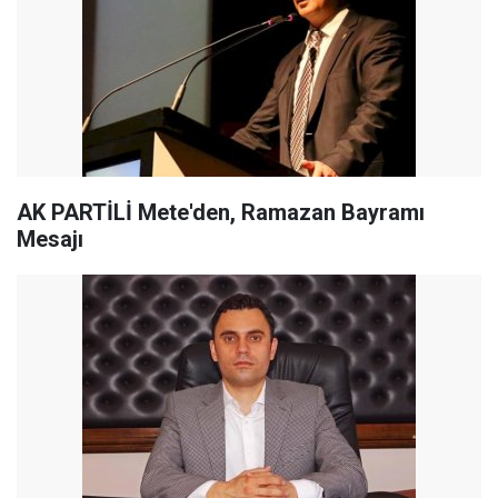
AK PARTİLİ Mete'den, Ramazan Bayramı
Mesajı