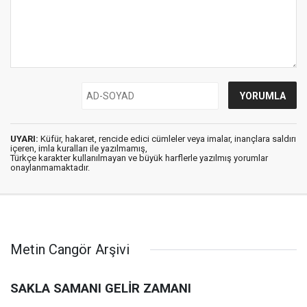
UYARI:
Küfür, hakaret, rencide edici cümleler veya imalar, inançlara saldırı
içeren, imla kuralları ile yazılmamış,
Türkçe karakter kullanılmayan ve büyük harflerle yazılmış yorumlar
onaylanmamaktadır.
Metin Cangör Arşivi
SAKLA SAMANI GELİR ZAMANI