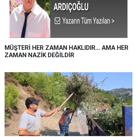
MÜŞTERİ HER ZAMAN HAKLIDIR… AMA HER
ZAMAN NAZİK DEĞİLDİR