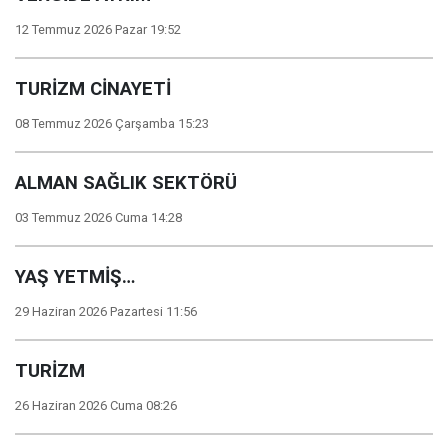
12 Temmuz 2026 Pazar 19:52
TURİZM CİNAYETİ
08 Temmuz 2026 Çarşamba 15:23
ALMAN SAĞLIK SEKTÖRÜ
03 Temmuz 2026 Cuma 14:28
YAŞ YETMİŞ…
29 Haziran 2026 Pazartesi 11:56
TURİZM
26 Haziran 2026 Cuma 08:26