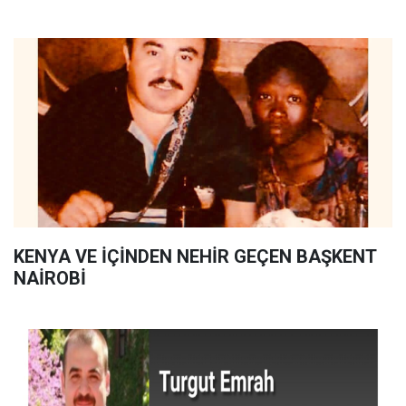
KENYA VE İÇİNDEN NEHİR GEÇEN BAŞKENT
NAİROBİ