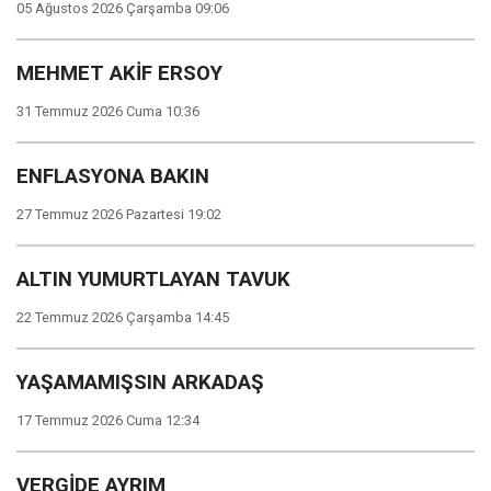
05 Ağustos 2026 Çarşamba 09:06
MEHMET AKİF ERSOY
31 Temmuz 2026 Cuma 10:36
ENFLASYONA BAKIN
27 Temmuz 2026 Pazartesi 19:02
ALTIN YUMURTLAYAN TAVUK
22 Temmuz 2026 Çarşamba 14:45
YAŞAMAMIŞSIN ARKADAŞ
17 Temmuz 2026 Cuma 12:34
VERGİDE AYRIM