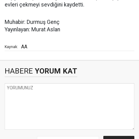
evleri çekmeyi sevdiğini kaydetti.
Muhabir: Durmuş Genç
Yayınlayan: Murat Aslan
AA
Kaynak:
HABERE
YORUM KAT