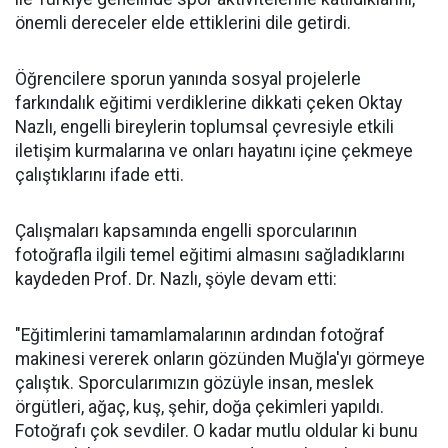
önemli dereceler elde ettiklerini dile getirdi.
Öğrencilere sporun yanında sosyal projelerle
farkındalık eğitimi verdiklerine dikkati çeken Oktay
Nazlı, engelli bireylerin toplumsal çevresiyle etkili
iletişim kurmalarına ve onları hayatını içine çekmeye
çalıştıklarını ifade etti.
Çalışmaları kapsamında engelli sporcularının
fotoğrafla ilgili temel eğitimi almasını sağladıklarını
kaydeden Prof. Dr. Nazlı, şöyle devam etti:
"Eğitimlerini tamamlamalarının ardından fotoğraf
makinesi vererek onların gözünden Muğla'yı görmeye
çalıştık. Sporcularımızın gözüyle insan, meslek
örgütleri, ağaç, kuş, şehir, doğa çekimleri yapıldı.
Fotoğrafı çok sevdiler. O kadar mutlu oldular ki bunu