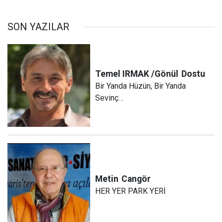
SON YAZILAR
Temel IRMAK /Gönül
Dostu
Bir Yanda Hüzün, Bir Yanda
Sevinç…
Metin
Cangör
HER YER PARK YERİ