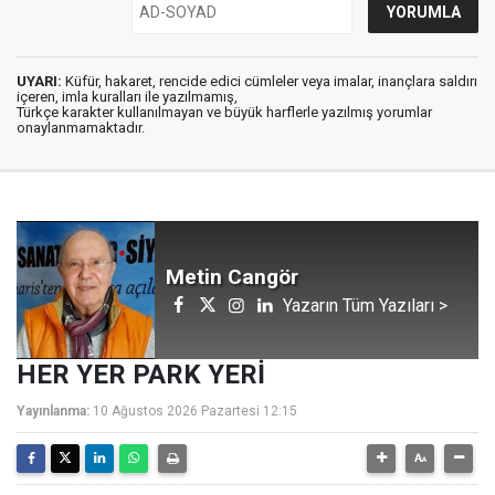
UYARI:
Küfür, hakaret, rencide edici cümleler veya imalar, inançlara saldırı
içeren, imla kuralları ile yazılmamış,
Türkçe karakter kullanılmayan ve büyük harflerle yazılmış yorumlar
onaylanmamaktadır.
Metin Cangör
Yazarın Tüm Yazıları >
HER YER PARK YERİ
Yayınlanma:
10 Ağustos 2026 Pazartesi 12:15