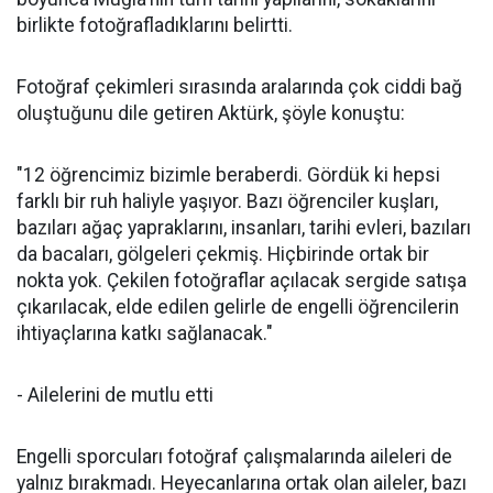
birlikte fotoğrafladıklarını belirtti.
Fotoğraf çekimleri sırasında aralarında çok ciddi bağ
oluştuğunu dile getiren Aktürk, şöyle konuştu:
"12 öğrencimiz bizimle beraberdi. Gördük ki hepsi
farklı bir ruh haliyle yaşıyor. Bazı öğrenciler kuşları,
bazıları ağaç yapraklarını, insanları, tarihi evleri, bazıları
da bacaları, gölgeleri çekmiş. Hiçbirinde ortak bir
nokta yok. Çekilen fotoğraflar açılacak sergide satışa
çıkarılacak, elde edilen gelirle de engelli öğrencilerin
ihtiyaçlarına katkı sağlanacak."
- Ailelerini de mutlu etti
Engelli sporcuları fotoğraf çalışmalarında aileleri de
yalnız bırakmadı. Heyecanlarına ortak olan aileler, bazı