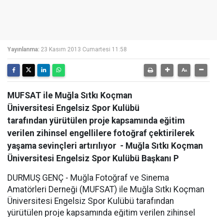
Yayınlanma:
23 Kasım 2013 Cumartesi 11:58
MUFSAT ile Muğla Sıtkı Koçman
Üniversitesi Engelsiz Spor Kulübü
tarafından yürütülen proje kapsamında eğitim
verilen zihinsel engellilere fotoğraf çektirilerek
yaşama sevinçleri artırılıyor - Muğla Sıtkı Koçman
Üniversitesi Engelsiz Spor Kulübü Başkanı P
DURMUŞ GENÇ - Muğla Fotoğraf ve Sinema
Amatörleri Derneği (MUFSAT) ile Muğla Sıtkı Koçman
Üniversitesi Engelsiz Spor Kulübü tarafından
yürütülen proje kapsamında eğitim verilen zihinsel